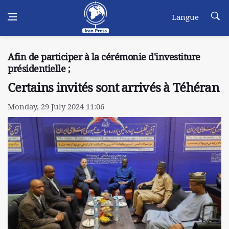
Langue
Afin de participer à la cérémonie d'investiture
présidentielle ;
Certains invités sont arrivés à Téhéran
Monday, 29 July 2024 11:06