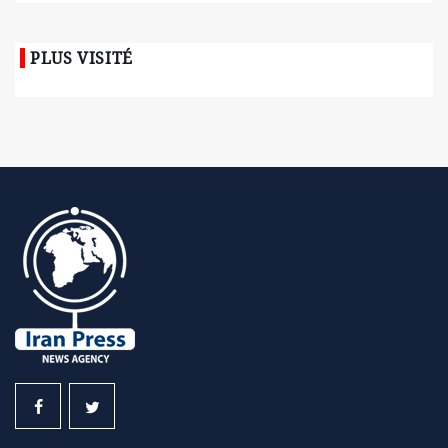
PLUS VISITÉ