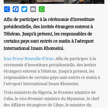
Share
Facebook
Twitter
Email
WhatsApp
Afin de participer à la cérémonie d'investiture
présidentielle, des invités étrangers entrent à
Téhéran. Jusqu'à présent, les responsables de
certains pays sont entrés ce matin à l'aéroport
international Imam Khomeini.
Iran Press
/
Nouvelle d'Iran
: Afin de participer à la
cérémonie d'investiture présidentielle, des invités
étrangers entrent à Téhéran. Jusqu'à présent, les
responsables de certains pays sont entrés ce matin à
l'aéroport international Imam Khomeini.
Trois ministres du Nigeria, le Premier ministre de
Cuba, le vice-Premier ministre du Myanmar, le chef
des Affaires étrangères de Libye, le ministre du