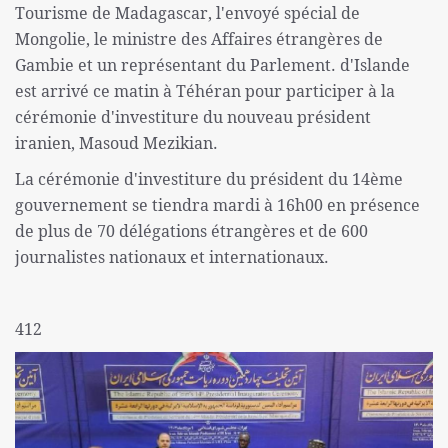
Tourisme de Madagascar, l'envoyé spécial de
Mongolie, le ministre des Affaires étrangères de
Gambie et un représentant du Parlement. d'Islande
est arrivé ce matin à Téhéran pour participer à la
cérémonie d'investiture du nouveau président
iranien, Masoud Mezikian.
La cérémonie d'investiture du président du 14ème
gouvernement se tiendra mardi à 16h00 en présence
de plus de 70 délégations étrangères et de 600
journalistes nationaux et internationaux.
412