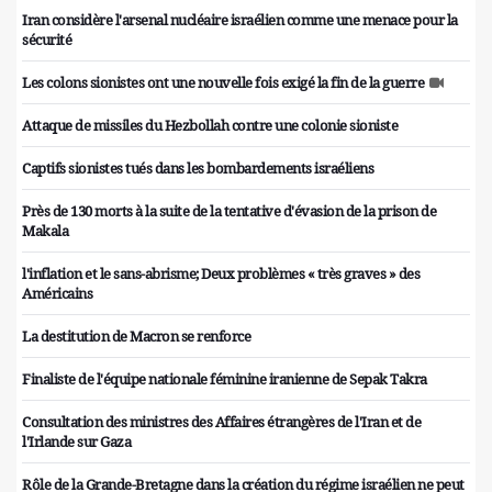
Iran considère l'arsenal nucléaire israélien comme une menace pour la
sécurité
Les colons sionistes ont une nouvelle fois exigé la fin de la guerre
Attaque de missiles du Hezbollah contre une colonie sioniste
Captifs sionistes tués dans les bombardements israéliens
Près de 130 morts à la suite de la tentative d'évasion de la prison de
Makala
l'inflation et le sans-abrisme; Deux problèmes « très graves » des
Américains
La destitution de Macron se renforce
Finaliste de l'équipe nationale féminine iranienne de Sepak Takra
Consultation des ministres des Affaires étrangères de l'Iran et de
l'Irlande sur Gaza
Rôle de la Grande-Bretagne dans la création du régime israélien ne peut