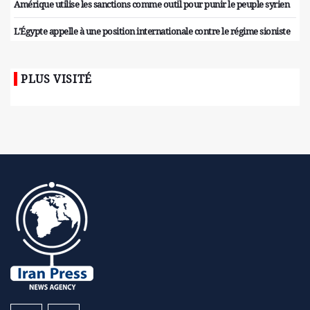
Amérique utilise les sanctions comme outil pour punir le peuple syrien
L'Égypte appelle à une position internationale contre le régime sioniste
PLUS VISITÉ