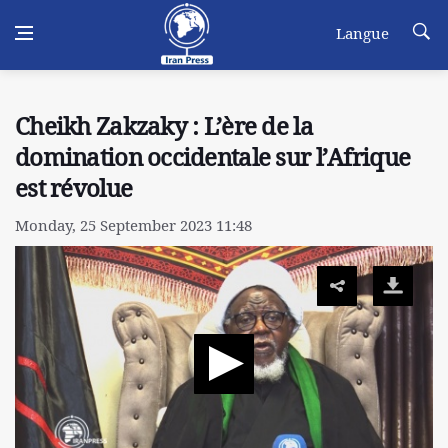
Langue
Cheikh Zakzaky : L’ère de la
domination occidentale sur l’Afrique
est révolue
Monday, 25 September 2023 11:48