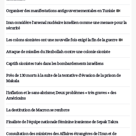
Organiser des manifestations antigouvernementales en Tunisie
Iran considère l'arsenal nucléaire israélien comme une menace pour la
sécurité
Les colons sionistes ont une nouvelle fois exigé la fin de la guerre
Attaque de missiles du Hezbollah contre une colonie sioniste
Captifs sionistes tués dans les bombardements israéliens
Près de 130 morts à la suite de la tentative d'évasion de la prison de
Makala
l'inflation et le sans-abrisme; Deux problèmes « très graves » des
Américains
La destitution de Macron se renforce
Finaliste de l'équipe nationale féminine iranienne de Sepak Takra
Consultation des ministres des Affaires étrangères de l'Iran et de