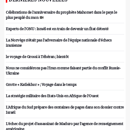
Célébrations de l'anniversaire du prophète Mahomet dans le pays le
plus peuplé du mon
Experts de l'ONU : Israël est en train de devenir un État détesté
La Norvège n'était pas l'adversaire de l'équipe nationale d'échecs
iranienne
le voyage de Grossi à Téhéran ; bientôt
Nous ne considérons pas l'Iran comme faisant partie du conflit Russie-
Ukraine
Grotte « Katlekhor » ; Voyage dans le temps
La stratégie militaire des Etats-Unis en Afrique de l’Ouest
L'Afrique du Sud prépare des centaines de pages dans son dossier contre
Israël
L’échec du projet d’assassinat de Maduro par l’agence de renseignement
américaine