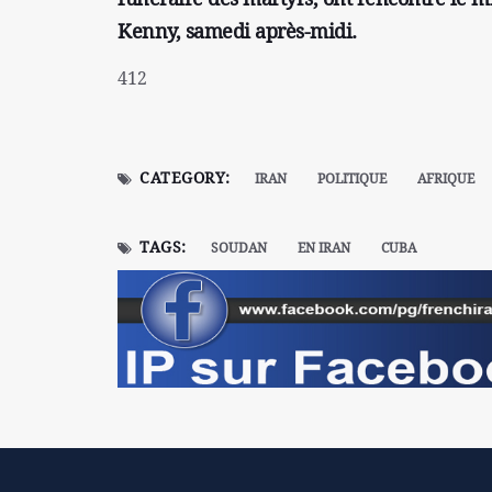
Kenny, samedi après-midi.
412
CATEGORY:
IRAN
POLITIQUE
AFRIQUE
TAGS:
SOUDAN
EN IRAN
CUBA