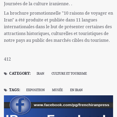
Journées de la culture iranienne. .
La brochure promotionnelle "10 raisons de voyager en
Iran" a été produite et publiée dans 11 langues
internationales dans le but de présenter certaines des
attractions historiques, culturelles et touristiques de
notre pays au public des marchés cibles du tourisme.
412
CATEGORY:
IRAN
CULTURE ET TOURISME
TAGS:
EXPOSITION
MUSÉE
EN IRAN