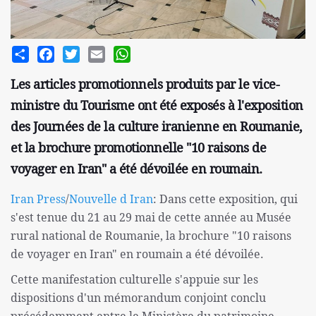
Share
Facebook
Twitter
Email
WhatsApp
Les articles promotionnels produits par le vice-
ministre du Tourisme ont été exposés à l'exposition
des Journées de la culture iranienne en Roumanie,
et la brochure promotionnelle "10 raisons de
voyager en Iran" a été dévoilée en roumain.
Iran Press
/
Nouvelle d Iran
: Dans cette exposition, qui
s'est tenue du 21 au 29 mai de cette année au Musée
rural national de Roumanie, la brochure "10 raisons
de voyager en Iran" en roumain a été dévoilée.
Cette manifestation culturelle s'appuie sur les
dispositions d'un mémorandum conjoint conclu