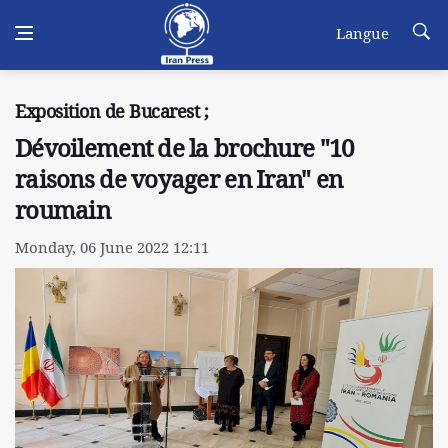
Langue
Exposition de Bucarest ;
Dévoilement de la brochure "10
raisons de voyager en Iran" en
roumain
Monday, 06 June 2022 12:11