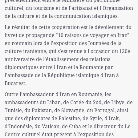
précédemment entre le Ministère du patrimoine
culturel, du tourisme et de l'artisanat et l'Organisation
de la culture et de la communication islamiques.
Le résultat de cette coopération est le dévoilement du
livret de propagande "10 raisons de voyager en Iran"
en roumain lors de l'exposition des Journées de la
culture iranienne, qui s'est tenue à l'occasion du 120e
anniversaire de l'établissement des relations
diplomatiques entre l'Iran et la Roumanie par
l'ambassade de la République islamique d'Iran à
Bucarest.
Outre l'ambassadeur d'Iran en Roumanie, les
ambassadeurs du Liban, de Corée du Sud, de Libye, de
Tunisie, du Pakistan, de Slovaquie, du Portugal, ainsi
que des diplomates de Palestine, de Syrie, d'Irak,
d'Indonésie, du Vatican, de Cuba et le directeur du Le
Centre culturel était présent à l'exposition des