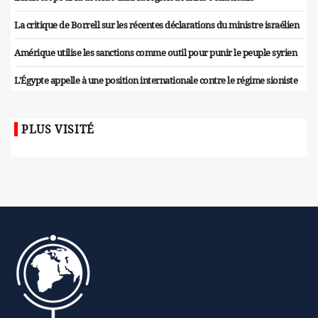
La critique de Borrell sur les récentes déclarations du ministre israélien
Amérique utilise les sanctions comme outil pour punir le peuple syrien
L'Égypte appelle à une position internationale contre le régime sioniste
PLUS VISITÉ