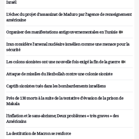
Israël
L’échec du projet d’assassinat de Maduro par l’agence de renseignement
américaine
Organiser des manifestations antigouvernementales en Tunisie
Iran considère l'arsenal nucléaire israélien comme une menace pour la
sécurité
Les colons sionistes ont une nouvelle fois exigé la fin de la guerre
Attaque de missiles du Hezbollah contre une colonie sioniste
Captifs sionistes tués dans les bombardements israéliens
Près de 130 morts à la suite de la tentative d'évasion de la prison de
Makala
l'inflation et le sans-abrisme; Deux problèmes « très graves » des
Américains
La destitution de Macron se renforce