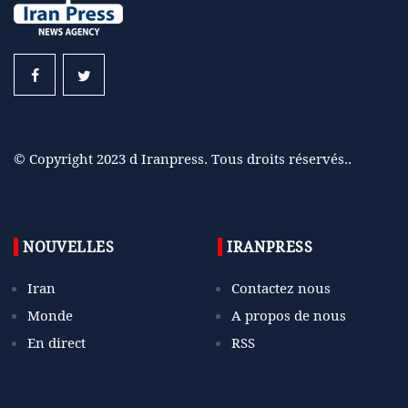
© Copyright 2023 d Iranpress. Tous droits réservés..
NOUVELLES
IRANPRESS
Iran
Contactez nous
Monde
A propos de nous
En direct
RSS