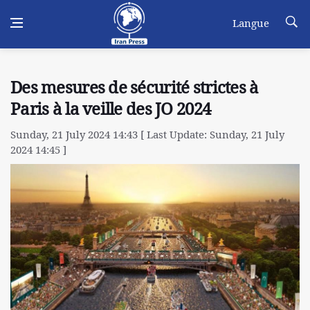
Langue
Des mesures de sécurité strictes à
Paris à la veille des JO 2024
Sunday, 21 July 2024 14:43 [ Last Update: Sunday, 21 July
2024 14:45 ]