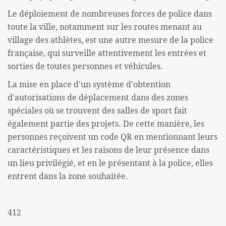
Le déploiement de nombreuses forces de police dans
toute la ville, notamment sur les routes menant au
village des athlètes, est une autre mesure de la police
française, qui surveille attentivement les entrées et
sorties de toutes personnes et véhicules.
La mise en place d'un système d'obtention
d'autorisations de déplacement dans des zones
spéciales où se trouvent des salles de sport fait
également partie des projets. De cette manière, les
personnes reçoivent un code QR en mentionnant leurs
caractéristiques et les raisons de leur présence dans
un lieu privilégié, et en le présentant à la police, elles
entrent dans la zone souhaitée.
412