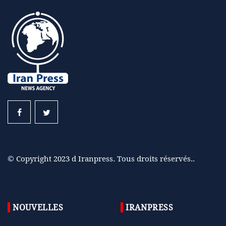
© Copyright 2023 d Iranpress. Tous droits réservés..
NOUVELLES
IRANPRESS