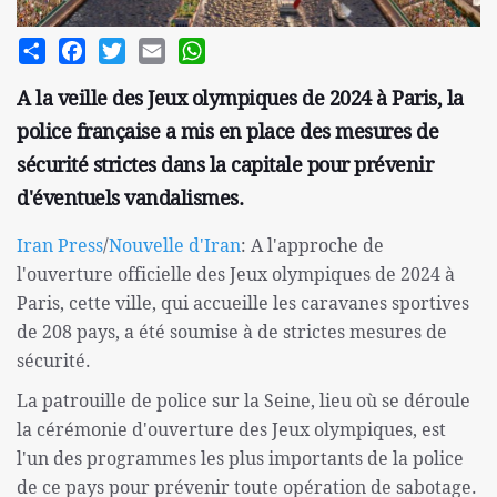
Share
Facebook
Twitter
Email
WhatsApp
A la veille des Jeux olympiques de 2024 à Paris, la
police française a mis en place des mesures de
sécurité strictes dans la capitale pour prévenir
d'éventuels vandalismes.
Iran Press
/
Nouvelle d'Iran
: A l'approche de
l'ouverture officielle des Jeux olympiques de 2024 à
Paris, cette ville, qui accueille les caravanes sportives
de 208 pays, a été soumise à de strictes mesures de
sécurité.
La patrouille de police sur la Seine, lieu où se déroule
la cérémonie d'ouverture des Jeux olympiques, est
l'un des programmes les plus importants de la police
de ce pays pour prévenir toute opération de sabotage.