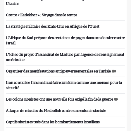
Ukraine
Grotte « Katlekhor » ; Voyage dans le temps
La stratégie militaire des Etats-Unis en Afrique de l’Ouest
L'Afrique du Sud prépare des centaines de pages dans son dossier contre
Israël
L’échec du projet d’assassinat de Maduro par l’agence de renseignement
américaine
Organiser des manifestations antigouvernementales en Tunisie
Iran considère l'arsenal nucléaire israélien comme une menace pour la
sécurité
Les colons sionistes ont une nouvelle fois exigé la fin de la guerre
Attaque de missiles du Hezbollah contre une colonie sioniste
Captifs sionistes tués dans les bombardements israéliens