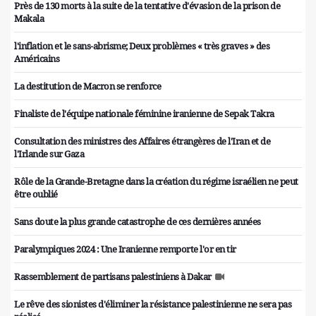
Près de 130 morts à la suite de la tentative d'évasion de la prison de
Makala
l'inflation et le sans-abrisme; Deux problèmes « très graves » des
Américains
La destitution de Macron se renforce
Finaliste de l'équipe nationale féminine iranienne de Sepak Takra
Consultation des ministres des Affaires étrangères de l'Iran et de
l'Irlande sur Gaza
Rôle de la Grande-Bretagne dans la création du régime israélien ne peut
être oublié
Sans doute la plus grande catastrophe de ces dernières années
Paralympiques 2024 : Une Iranienne remporte l'or en tir
Rassemblement de partisans palestiniens à Dakar
Le rêve des sionistes d'éliminer la résistance palestinienne ne sera pas