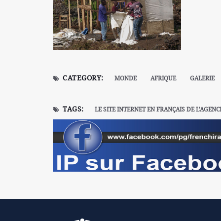
CATEGORY:
MONDE
AFRIQUE
GALERIE
TAGS:
LE SITE INTERNET EN FRANÇAIS DE L'AGENC