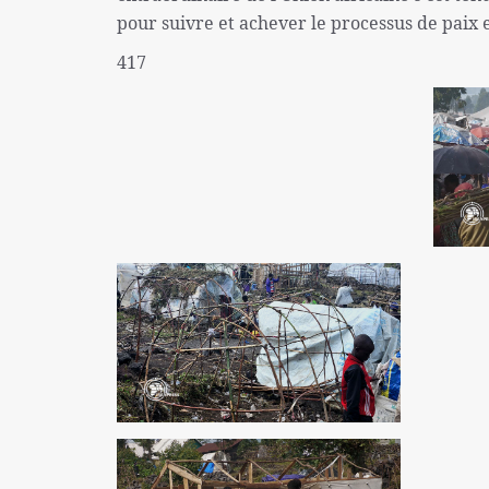
pour suivre et achever le processus de pai
417