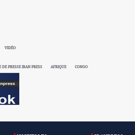
VIDÉO
E DE PRESSE IRAN PRESS
AFRIQUE
CONGO