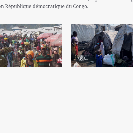
x en République démocratique du Congo.