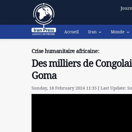
Journ
Accueil
Iran
Monde
Crise humanitaire africaine:
Des milliers de Congolai
Goma
Sunday, 18 February 2024 11:35 [ Last Update: S