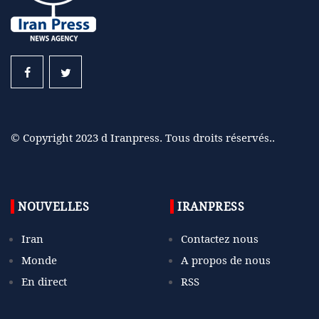
© Copyright 2023 d Iranpress. Tous droits réservés..
NOUVELLES
IRANPRESS
Iran
Contactez nous
Monde
A propos de nous
En direct
RSS