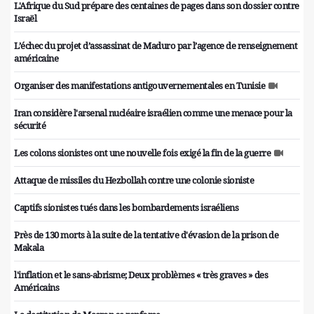
L'Afrique du Sud prépare des centaines de pages dans son dossier contre
Israël
L’échec du projet d’assassinat de Maduro par l’agence de renseignement
américaine
Organiser des manifestations antigouvernementales en Tunisie
Iran considère l'arsenal nucléaire israélien comme une menace pour la
sécurité
Les colons sionistes ont une nouvelle fois exigé la fin de la guerre
Attaque de missiles du Hezbollah contre une colonie sioniste
Captifs sionistes tués dans les bombardements israéliens
Près de 130 morts à la suite de la tentative d'évasion de la prison de
Makala
l'inflation et le sans-abrisme; Deux problèmes « très graves » des
Américains