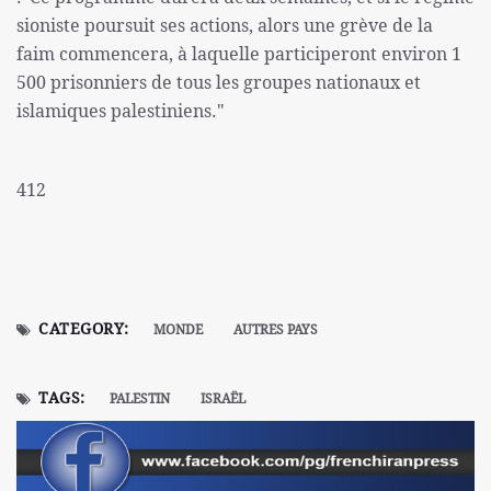
sioniste poursuit ses actions, alors une grève de la
faim commencera, à laquelle participeront environ 1
500 prisonniers de tous les groupes nationaux et
islamiques palestiniens."
412
CATEGORY:
MONDE
AUTRES PAYS
TAGS:
PALESTIN
ISRAËL