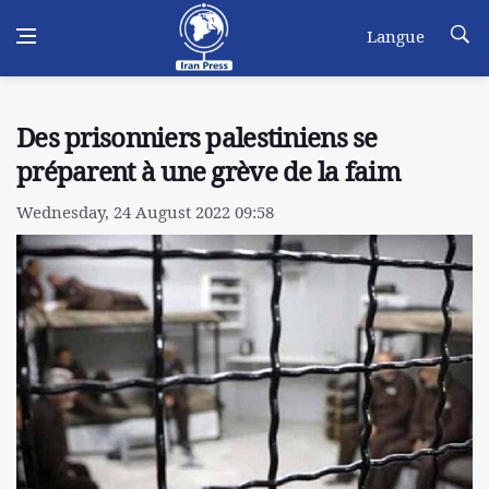
Langue
Des prisonniers palestiniens se
préparent à une grève de la faim
Wednesday, 24 August 2022 09:58