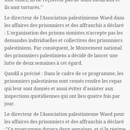
ils sont torturés."
Le directeur de l'Association palestinienne Waed dans
les affaires des prisonniers et des affranchis a déclaré
: L'organisation des prisons sionistes n'accepte pas les
demandes individuelles et collectives des prisonniers
palestiniens. Par conséquent, le Mouvement national
des prisonniers palestiniens a décidé de lancer une
lutte de deux semaines à cet égard.
Qandil a précisé : Dans le cadre de ce programme, les
prisonniers palestiniens sont censés rendre les repas
qui leur sont donnés et aussi éviter d'assister aux
inspections quotidiennes qui ont lieu quatre fois par
jour.
Le directeur de l'Association palestinienne Waed pour
les affaires des prisonniers et des affranchis a déclaré
:"Ce programme durera deux semaines, et si le régime