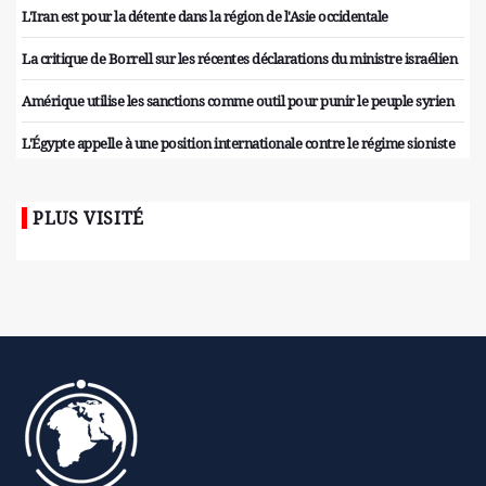
L'Iran est pour la détente dans la région de l'Asie occidentale
La critique de Borrell sur les récentes déclarations du ministre israélien
Amérique utilise les sanctions comme outil pour punir le peuple syrien
L'Égypte appelle à une position internationale contre le régime sioniste
PLUS VISITÉ