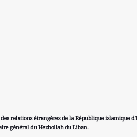
e des relations étrangères de la République islamique d'
taire général du Hezbollah du Liban.