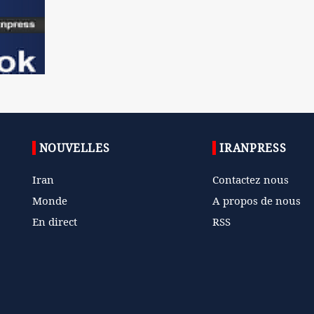
NOUVELLES
IRANPRESS
Iran
Contactez nous
Monde
A propos de nous
En direct
RSS