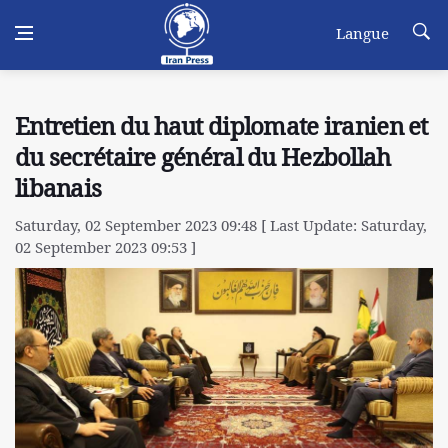
Langue
Entretien du haut diplomate iranien et
du secrétaire général du Hezbollah
libanais
Saturday, 02 September 2023 09:48 [ Last Update: Saturday,
02 September 2023 09:53 ]