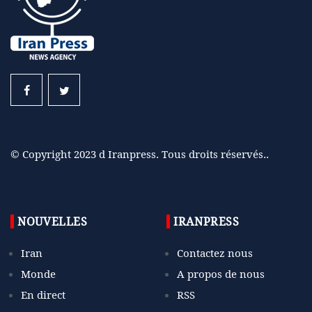
© Copyright 2023 d Iranpress. Tous droits réservés..
NOUVELLES
IRANPRESS
Iran
Contactez nous
Monde
A propos de nous
En direct
RSS