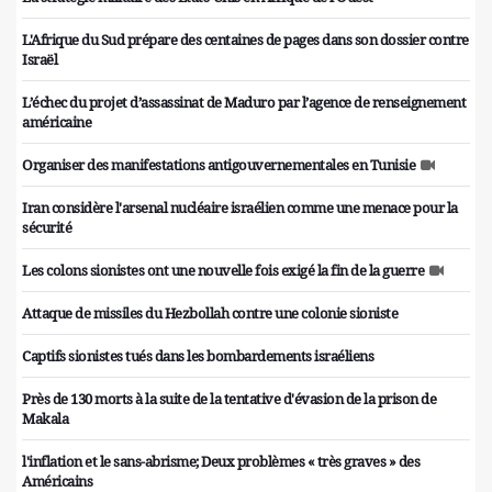
L'Afrique du Sud prépare des centaines de pages dans son dossier contre
Israël
L’échec du projet d’assassinat de Maduro par l’agence de renseignement
américaine
Organiser des manifestations antigouvernementales en Tunisie
Iran considère l'arsenal nucléaire israélien comme une menace pour la
sécurité
Les colons sionistes ont une nouvelle fois exigé la fin de la guerre
Attaque de missiles du Hezbollah contre une colonie sioniste
Captifs sionistes tués dans les bombardements israéliens
Près de 130 morts à la suite de la tentative d'évasion de la prison de
Makala
l'inflation et le sans-abrisme; Deux problèmes « très graves » des
Américains