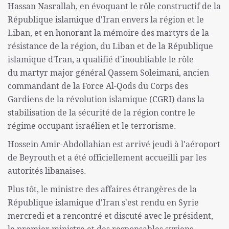
Hassan Nasrallah, en évoquant le rôle constructif de la
République islamique d'Iran envers la région et le
Liban, et en honorant la mémoire des martyrs de la
résistance de la région, du Liban et de la République
islamique d'Iran, a qualifié d'inoubliable le rôle
du martyr major général Qassem Soleimani, ancien
commandant de la Force Al-Qods du Corps des
Gardiens de la révolution islamique (CGRI) dans la
stabilisation de la sécurité de la région contre le
régime occupant israélien et le terrorisme.
Hossein Amir-Abdollahian est arrivé jeudi à l'aéroport
de Beyrouth et a été officiellement accueilli par les
autorités libanaises.
Plus tôt, le ministre des affaires étrangères de la
République islamique d'Iran s'est rendu en Syrie
mercredi et a rencontré et discuté avec le président,