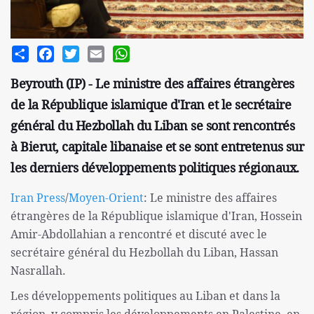
Share
Facebook
Twitter
Email
WhatsApp
Beyrouth (IP) - Le ministre des affaires étrangères
de la République islamique d'Iran et le secrétaire
général du Hezbollah du Liban se sont rencontrés
à Bierut, capitale libanaise et se sont entretenus sur
les derniers développements politiques régionaux.
Iran Press
/
Moyen-Orient
: Le ministre des affaires
étrangères de la République islamique d'Iran, Hossein
Amir-Abdollahian a rencontré et discuté avec le
secrétaire général du Hezbollah du Liban, Hassan
Nasrallah.
Les développements politiques au Liban et dans la