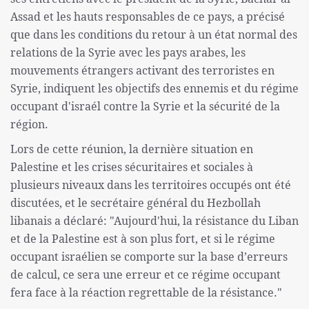
Assad et les hauts responsables de ce pays, a précisé
que dans les conditions du retour à un état normal des
relations de la Syrie avec les pays arabes, les
mouvements étrangers activant des terroristes en
Syrie, indiquent les objectifs des ennemis et du régime
occupant d'israél contre la Syrie et la sécurité de la
région.
Lors de cette réunion, la dernière situation en
Palestine et les crises sécuritaires et sociales à
plusieurs niveaux dans les territoires occupés ont été
discutées, et le secrétaire général du Hezbollah
libanais a déclaré: "Aujourd'hui, la résistance du Liban
et de la Palestine est à son plus fort, et si le régime
occupant israélien se comporte sur la base d’erreurs
de calcul, ce sera une erreur et ce régime occupant
fera face à la réaction regrettable de la résistance."