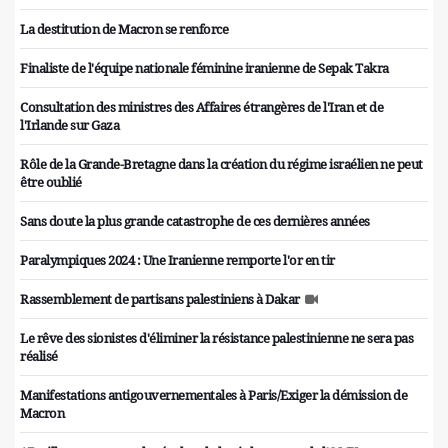
La destitution de Macron se renforce
Finaliste de l'équipe nationale féminine iranienne de Sepak Takra
Consultation des ministres des Affaires étrangères de l'Iran et de
l'Irlande sur Gaza
Rôle de la Grande-Bretagne dans la création du régime israélien ne peut
être oublié
Sans doute la plus grande catastrophe de ces dernières années
Paralympiques 2024 : Une Iranienne remporte l'or en tir
Rassemblement de partisans palestiniens à Dakar
Le rêve des sionistes d'éliminer la résistance palestinienne ne sera pas
réalisé
Manifestations antigouvernementales à Paris/Exiger la démission de
Macron