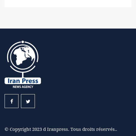
© Copyright 2023 d Iranpress. Tous droits réservés..