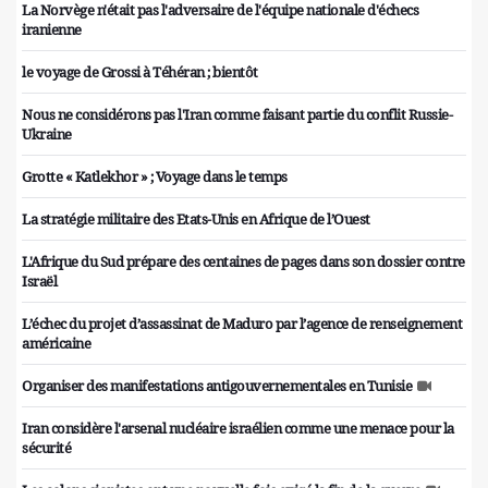
La Norvège n'était pas l'adversaire de l'équipe nationale d'échecs
iranienne
le voyage de Grossi à Téhéran ; bientôt
Nous ne considérons pas l'Iran comme faisant partie du conflit Russie-
Ukraine
Grotte « Katlekhor » ; Voyage dans le temps
La stratégie militaire des Etats-Unis en Afrique de l’Ouest
L'Afrique du Sud prépare des centaines de pages dans son dossier contre
Israël
L’échec du projet d’assassinat de Maduro par l’agence de renseignement
américaine
Organiser des manifestations antigouvernementales en Tunisie
Iran considère l'arsenal nucléaire israélien comme une menace pour la
sécurité