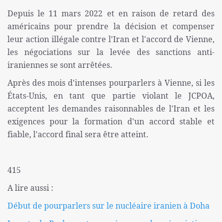
Depuis le 11 mars 2022 et en raison de retard des
américains pour prendre la décision et compenser
leur action illégale contre l'Iran et l'accord de Vienne,
les négociations sur la levée des sanctions anti-
iraniennes se sont arrêtées.
Après des mois d'intenses pourparlers à Vienne, si les
États-Unis, en tant que partie violant le JCPOA,
acceptent les demandes raisonnables de l'Iran et les
exigences pour la formation d'un accord stable et
fiable, l'accord final sera être atteint.
415
A lire aussi :
Début de pourparlers sur le nucléaire iranien à Doha