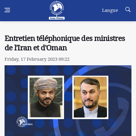
Langue
Entretien téléphonique des ministres
de l'Iran et d'Oman
Friday, 17 February 2023 09:22