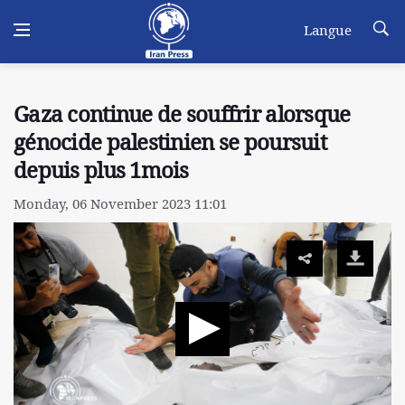
Langue
Gaza continue de souffrir alorsque
génocide palestinien se poursuit
depuis plus 1mois
Monday, 06 November 2023 11:01