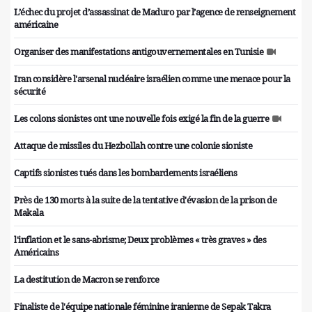
L’échec du projet d’assassinat de Maduro par l’agence de renseignement
américaine
Organiser des manifestations antigouvernementales en Tunisie
Iran considère l'arsenal nucléaire israélien comme une menace pour la
sécurité
Les colons sionistes ont une nouvelle fois exigé la fin de la guerre
Attaque de missiles du Hezbollah contre une colonie sioniste
Captifs sionistes tués dans les bombardements israéliens
Près de 130 morts à la suite de la tentative d'évasion de la prison de
Makala
l'inflation et le sans-abrisme; Deux problèmes « très graves » des
Américains
La destitution de Macron se renforce
Finaliste de l'équipe nationale féminine iranienne de Sepak Takra