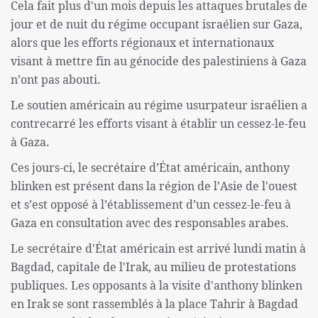
Cela fait plus d'un mois depuis les attaques brutales de
jour et de nuit du régime occupant israélien sur Gaza,
alors que les efforts régionaux et internationaux
visant à mettre fin au génocide des palestiniens à Gaza
n’ont pas abouti.
Le soutien américain au régime usurpateur israélien a
contrecarré les efforts visant à établir un cessez-le-feu
à Gaza.
Ces jours-ci, le secrétaire d’État américain, anthony
blinken est présent dans la région de l’Asie de l'ouest
et s’est opposé à l’établissement d’un cessez-le-feu à
Gaza en consultation avec des responsables arabes.
Le secrétaire d'État américain est arrivé lundi matin à
Bagdad, capitale de l'Irak, au milieu de protestations
publiques. Les opposants à la visite d'anthony blinken
en Irak se sont rassemblés à la place Tahrir à Bagdad