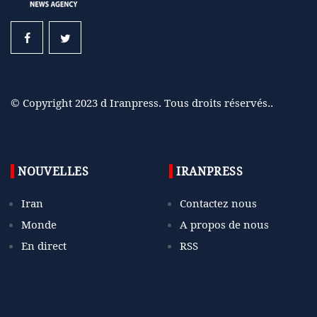
© Copyright 2023 d Iranpress. Tous droits réservés..
NOUVELLES
IRANPRESS
Iran
Contactez nous
Monde
A propos de nous
En direct
RSS