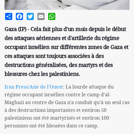
Share
Facebook
Twitter
Email
WhatsApp
Gaza (IP) - Cela fait plus d'un mois depuis le début
des attaques aériennes et d'artillerie du régime
occupant israélien sur différentes zones de Gaza et
ces attaques sont toujours associées à des
destructions généralisées, des martyrs et des
blessures chez les palestiniens.
Iran Press/Asie de l'Ouest
: La lourde attaque du
régime occupant israélien contre le camp d'al-
Maghazi au centre de Gaza n'a conduit qu'à un seul cas
à des destructions importantes et environ 50
palestiniens ont été martyrisés et environ 100
personnes ont été blessées dans ce camp.