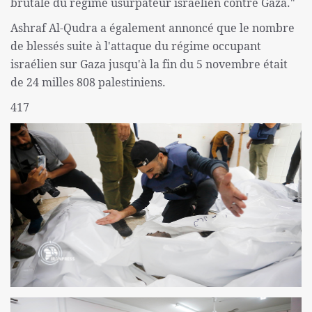
brutale du régime usurpateur israélien contre Gaza."
Ashraf Al-Qudra a également annoncé que le nombre
de blessés suite à l'attaque du régime occupant
israélien sur Gaza jusqu'à la fin du 5 novembre était
de 24 milles 808 palestiniens.
417