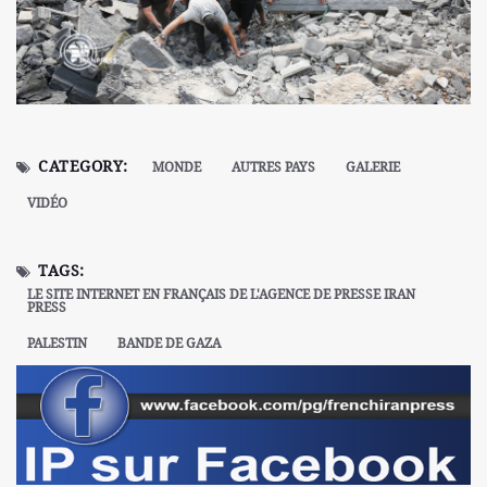
CATEGORY:
MONDE
AUTRES PAYS
GALERIE
VIDÉO
TAGS:
LE SITE INTERNET EN FRANÇAIS DE L'AGENCE DE PRESSE IRAN
PRESS
PALESTIN
BANDE DE GAZA