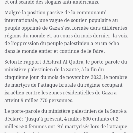
et ont scandé des slogans anti-américains.
Malgré la position passive de la communauté
internationale, une vague de soutien populaire au
peuple opprimé de Gaza s'est formée dans différentes
régions du monde et, au cours du mois dernier, la voix
de l'oppression du peuple palestinien a eu un écho
dans le monde entier et continue de le faire.
Selon le rapport d'Ashraf Al-Qudra, le porte-parole du
ministère palestinien de la Santé, à la fin du
cinquième jour du mois de novembre 2023, le nombre
de martyrs de l'attaque brutale du régime occupant
israélien contre les zones résidentielles de Gaza a
atteint 9 milles 770 personnes.
Le porte-parole du ministère palestinien de la Santé a
déclaré: "Jusqu'à présent, 4 milles 800 enfants et 2
milles 550 femmes ont été martyrisés lors de l'attaque