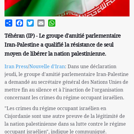
Share
Facebook
Twitter
Email
WhatsApp
Téhéran (IP) - Le groupe d'amitié parlementaire
Iran-Palestine a qualifié la résistance de seul
moyen de libérer la nation palestinienne.
Iran Press
/
Nouvelle d'Iran
: Dans une déclaration
jeudi, le groupe d'amitié parlementaire Iran-Palestine
a demandé au secrétaire général des Nations Unies de
mettre fin au silence et à l'inaction de l'organisation
concernant les crimes du régime occupant israélien.
"Les crimes du régime occupant israélien en
Cisjordanie sont une autre preuve de la légitimité de
la nation palestinienne dans sa lutte contre le régime
occupant israélien", indique le communiqué.