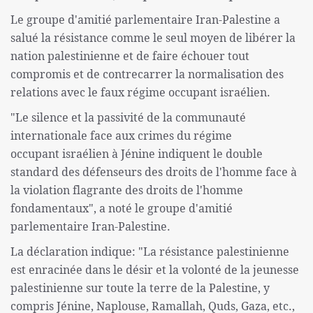
Le groupe d'amitié parlementaire Iran-Palestine a
salué la résistance comme le seul moyen de libérer la
nation palestinienne et de faire échouer tout
compromis et de contrecarrer la normalisation des
relations avec le faux régime occupant israélien.
"Le silence et la passivité de la communauté
internationale face aux crimes du régime
occupant israélien à Jénine indiquent le double
standard des défenseurs des droits de l'homme face à
la violation flagrante des droits de l'homme
fondamentaux", a noté le groupe d'amitié
parlementaire Iran-Palestine.
La déclaration indique: "La résistance palestinienne
est enracinée dans le désir et la volonté de la jeunesse
palestinienne sur toute la terre de la Palestine, y
compris Jénine, Naplouse, Ramallah, Quds, Gaza, etc.,