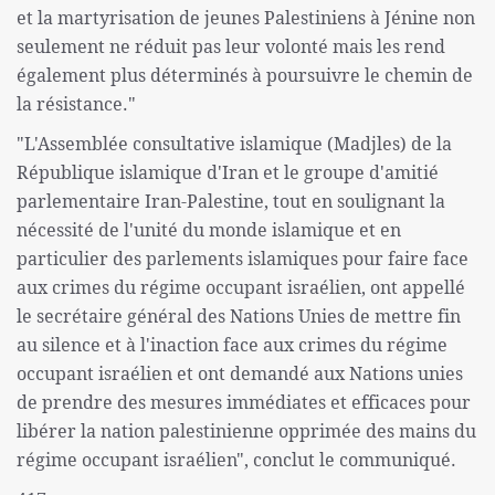
et la martyrisation de jeunes Palestiniens à Jénine non
seulement ne réduit pas leur volonté mais les rend
également plus déterminés à poursuivre le chemin de
la résistance."
"L'Assemblée consultative islamique (Madjles) de la
République islamique d'Iran et le groupe d'amitié
parlementaire Iran-Palestine, tout en soulignant la
nécessité de l'unité du monde islamique et en
particulier des parlements islamiques pour faire face
aux crimes du régime occupant israélien, ont appellé
le secrétaire général des Nations Unies de mettre fin
au silence et à l'inaction face aux crimes du régime
occupant israélien et ont demandé aux Nations unies
de prendre des mesures immédiates et efficaces pour
libérer la nation palestinienne opprimée des mains du
régime occupant israélien", conclut le communiqué.