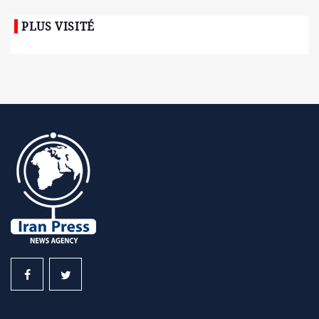
PLUS VISITÉ