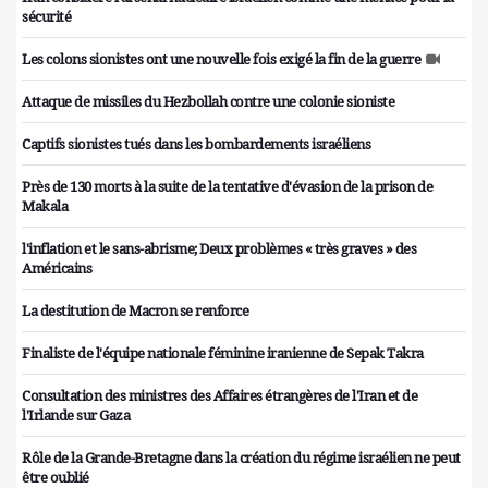
sécurité
Les colons sionistes ont une nouvelle fois exigé la fin de la guerre
Attaque de missiles du Hezbollah contre une colonie sioniste
Captifs sionistes tués dans les bombardements israéliens
Près de 130 morts à la suite de la tentative d'évasion de la prison de
Makala
l'inflation et le sans-abrisme; Deux problèmes « très graves » des
Américains
La destitution de Macron se renforce
Finaliste de l'équipe nationale féminine iranienne de Sepak Takra
Consultation des ministres des Affaires étrangères de l'Iran et de
l'Irlande sur Gaza
Rôle de la Grande-Bretagne dans la création du régime israélien ne peut
être oublié