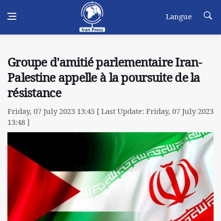
Langue
Groupe d'amitié parlementaire Iran-
Palestine appelle à la poursuite de la
résistance
Friday, 07 July 2023 13:45 [ Last Update: Friday, 07 July 2023
13:48 ]