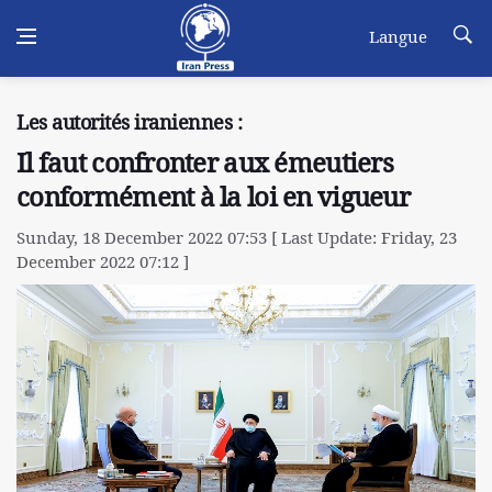
Langue
Les autorités iraniennes :
Il faut confronter aux émeutiers
conformément à la loi en vigueur
Sunday, 18 December 2022 07:53 [ Last Update: Friday, 23
December 2022 07:12 ]