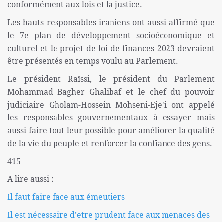
conformément aux lois et la justice.
Les hauts responsables iraniens ont aussi affirmé que
le 7e plan de développement socioéconomique et
culturel et le projet de loi de finances 2023 devraient
être présentés en temps voulu au Parlement.
Le président Raïssi, le président du Parlement
Mohammad Bagher Ghalibaf et le chef du pouvoir
judiciaire Gholam-Hossein Mohseni-Eje'i ont appelé
les responsables gouvernementaux à essayer mais
aussi faire tout leur possible pour améliorer la qualité
de la vie du peuple et renforcer la confiance des gens.
415
A lire aussi :
Il faut faire face aux émeutiers
Il est nécessaire d’etre prudent face aux menaces des