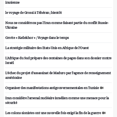
iranienne
le voyage de Grossi à Téhéran ; bientôt
Nous ne considérons pas l'Iran comme faisant partie du conflit Russie-
Ukraine
Grotte « Katlekhor » ; Voyage dans le temps
La stratégie militaire des Etats-Unis en Afrique de l’Ouest
L'Afrique du Sud prépare des centaines de pages dans son dossier contre
Israël
L’échec du projet d’assassinat de Maduro par l’agence de renseignement
américaine
Organiser des manifestations antigouvernementales en Tunisie
Iran considère l'arsenal nucléaire israélien comme une menace pour la
sécurité
Les colons sionistes ont une nouvelle fois exigé la fin de la guerre