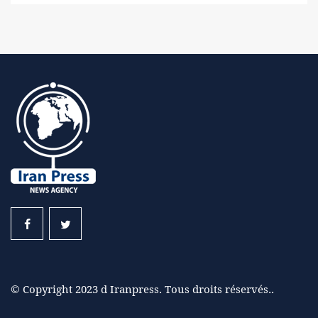
© Copyright 2023 d Iranpress. Tous droits réservés..