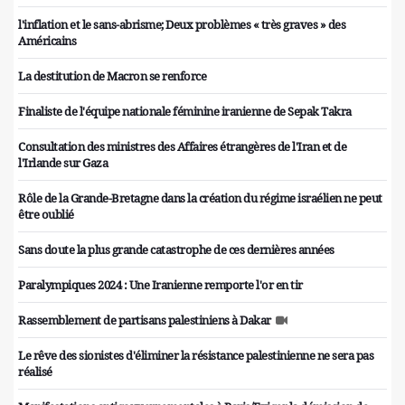
l'inflation et le sans-abrisme; Deux problèmes « très graves » des
Américains
La destitution de Macron se renforce
Finaliste de l'équipe nationale féminine iranienne de Sepak Takra
Consultation des ministres des Affaires étrangères de l'Iran et de
l'Irlande sur Gaza
Rôle de la Grande-Bretagne dans la création du régime israélien ne peut
être oublié
Sans doute la plus grande catastrophe de ces dernières années
Paralympiques 2024 : Une Iranienne remporte l'or en tir
Rassemblement de partisans palestiniens à Dakar
Le rêve des sionistes d'éliminer la résistance palestinienne ne sera pas
réalisé