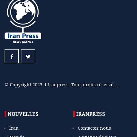
© Copyright 2023 d Iranpress. Tous droits réservés..
NOUVELLES
IRANPRESS
Iran
Contactez nous