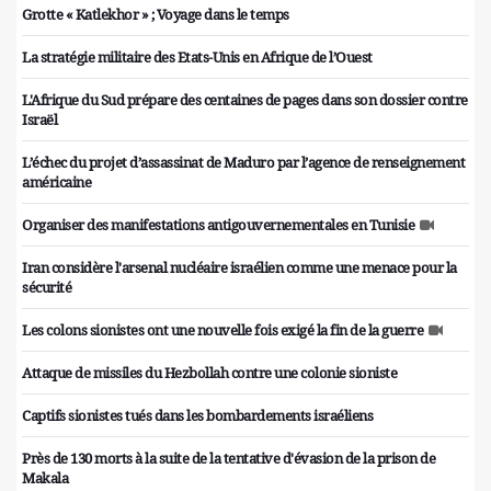
Grotte « Katlekhor » ; Voyage dans le temps
La stratégie militaire des Etats-Unis en Afrique de l’Ouest
L'Afrique du Sud prépare des centaines de pages dans son dossier contre
Israël
L’échec du projet d’assassinat de Maduro par l’agence de renseignement
américaine
Organiser des manifestations antigouvernementales en Tunisie
Iran considère l'arsenal nucléaire israélien comme une menace pour la
sécurité
Les colons sionistes ont une nouvelle fois exigé la fin de la guerre
Attaque de missiles du Hezbollah contre une colonie sioniste
Captifs sionistes tués dans les bombardements israéliens
Près de 130 morts à la suite de la tentative d'évasion de la prison de
Makala