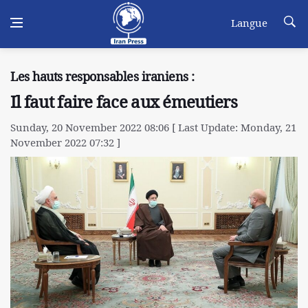
Langue
Les hauts responsables iraniens :
Il faut faire face aux émeutiers
Sunday, 20 November 2022 08:06 [ Last Update: Monday, 21
November 2022 07:32 ]