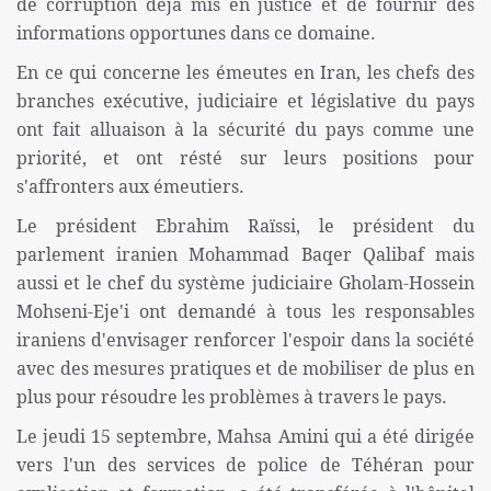
de corruption déjà mis en justice et de fournir des
informations opportunes dans ce domaine.
En ce qui concerne les émeutes en Iran, les chefs des
branches exécutive, judiciaire et législative du pays
ont fait alluaison à la sécurité du pays comme une
priorité, et ont résté sur leurs positions pour
s'affronters aux émeutiers.
Le président Ebrahim Raïssi, le président du
parlement iranien Mohammad Baqer Qalibaf mais
aussi et le chef du système judiciaire Gholam-Hossein
Mohseni-Eje'i ont demandé à tous les responsables
iraniens d'envisager renforcer l'espoir dans la société
avec des mesures pratiques et de mobiliser de plus en
plus pour résoudre les problèmes à travers le pays.
Le jeudi 15 septembre, Mahsa Amini qui a été dirigée
vers l'un des services de police de Téhéran pour