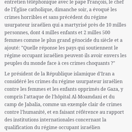
entretien téléphonique avec le pape François, le chef
de l'Église catholique, dimanche soir, a évoqué les
crimes horribles et sans précédent du régime
usurpateur israélien qui a martyrisé près de 10 milles
personnes, dont 4 milles enfants et 2 milles 500
femmes comme le plus grand génocide du siècle et a
ajouté: "Quelle réponse les pays qui soutiennent le
régime occupant israélien peuvent-ils avoir envers les
peuples du monde face à ces crimes choquants ?"
Le président de la République islamique d'Iran a
considéré les crimes du régime usurpateur israélien
contre les femmes et les enfants opprimés de Gaza, y
compris l'attaque de l'hôpital Al-Moamdani et du
camp de Jabalia, comme un exemple clair de crimes
contre l'humanité, et en faisant référence au rapport
des institutions internationales concernant la
qualification du régime occupant israélien