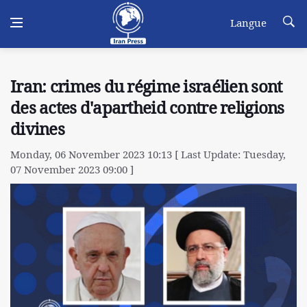
Langue
Iran: crimes du régime israélien sont
des actes d'apartheid contre religions
divines
Monday, 06 November 2023 10:13 [ Last Update: Tuesday,
07 November 2023 09:00 ]