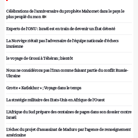
Célébrations de l'anniversaire du prophète Mahomet dans le pays le
plus peuplé du mon
Experts de l'ONU : Israël est en train de devenir un État détesté
La Norvège n'était pas l'adversaire de l'équipe nationale d'échecs
iranienne
le voyage de Grossi à Téhéran ; bientôt
Nous ne considérons pas l'Iran comme faisant partie du conflit Russie-
Ukraine
Grotte « Katlekhor » ; Voyage dans le temps
La stratégie militaire des Etats-Unis en Afrique de l’Ouest
L'Afrique du Sud prépare des centaines de pages dans son dossier contre
Israël
L’échec du projet d’assassinat de Maduro par l’agence de renseignement
américaine