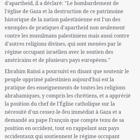
d'apartheid, il a déclaré: "Le bombardement de
l'église de Gaza et la destruction de ce patrimoine
historique de la nation palestinienne est l'un des
exemples de pratiques d'apartheid non seulement
contre les musulmans palestiniens mais aussi contre
d'autres religions divines, qui sont menées par le
régime occupant israélien avec le soutien des
américains et de plusieurs pays européens."
Ebrahim Raïssi a poursuivi en disant que soutenir le
peuple opprimé palestinien aujourd'hui est la
pratique des enseignements de toutes les religions
abrahamiques, y compris les chrétiens, et a apprécié
la position du chef de l'Église catholique sur la
nécessité d'un cessez-le-feu immédiat à Gaza et a
demandé au pape François que compte tenu de sa
position en occident, tout en rappelant aux pays
occidentaux qui soutiennent le régime occupant