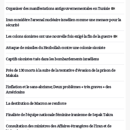
Organiser des manifestations antigouvernementales en Tunisie
Iran considère l'arsenal nucléaire israélien comme une menace pour la
sécurité
Les colons sionistes ont une nouvelle fois exigé la fin de la guerre
Attaque de missiles du Hezbollah contre une colonie sioniste
Captifs sionistes tués dans les bombardements israéliens
Près de 130 morts à la suite de la tentative d'évasion de la prison de
Makala
l'inflation et le sans-abrisme; Deux problèmes « très graves » des
Américains
La destitution de Macron se renforce
Finaliste de l'équipe nationale féminine iranienne de Sepak Takra
Consultation des ministres des Affaires étrangères de l'Iran et de