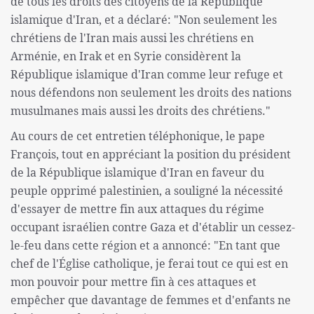
de tous les droits des citoyens de la République
islamique d'Iran, et a déclaré: "Non seulement les
chrétiens de l'Iran mais aussi les chrétiens en
Arménie, en Irak et en Syrie considèrent la
République islamique d'Iran comme leur refuge et
nous défendons non seulement les droits des nations
musulmanes mais aussi les droits des chrétiens."
Au cours de cet entretien téléphonique, le pape
François, tout en appréciant la position du président
de la République islamique d'Iran en faveur du
peuple opprimé palestinien, a souligné la nécessité
d'essayer de mettre fin aux attaques du régime
occupant israélien contre Gaza et d'établir un cessez-
le-feu dans cette région et a annoncé: "En tant que
chef de l'Église catholique, je ferai tout ce qui est en
mon pouvoir pour mettre fin à ces attaques et
empêcher que davantage de femmes et d'enfants ne