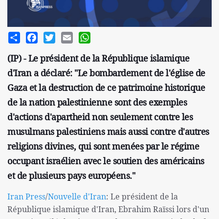
Share
Facebook
Twitter
Email
WhatsApp
(IP) - Le président de la République islamique
d'Iran a déclaré: "Le bombardement de l'église de
Gaza et la destruction de ce patrimoine historique
de la nation palestinienne sont des exemples
d'actions d'apartheid non seulement contre les
musulmans palestiniens mais aussi contre d'autres
religions divines, qui sont menées par le régime
occupant israélien avec le soutien des américains
et de plusieurs pays européens."
Iran Press
/
Nouvelle d'Iran
: Le président de la
République islamique d'Iran, Ebrahim Raïssi lors d'un