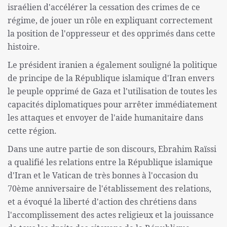
israélien d'accélérer la cessation des crimes de ce
régime, de jouer un rôle en expliquant correctement
la position de l'oppresseur et des opprimés dans cette
histoire.
Le président iranien a également souligné la politique
de principe de la République islamique d'Iran envers
le peuple opprimé de Gaza et l'utilisation de toutes les
capacités diplomatiques pour arrêter immédiatement
les attaques et envoyer de l'aide humanitaire dans
cette région.
Dans une autre partie de son discours, Ebrahim Raïssi
a qualifié les relations entre la République islamique
d'Iran et le Vatican de très bonnes à l'occasion du
70ème anniversaire de l'établissement des relations,
et a évoqué la liberté d'action des chrétiens dans
l'accomplissement des actes religieux et la jouissance