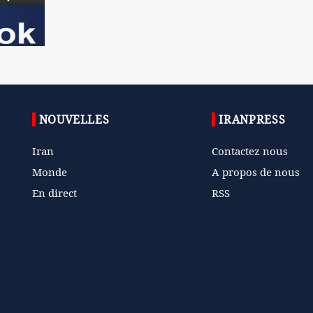
NOUVELLES
IRANPRESS
Iran
Contactez nous
Monde
A propos de nous
En direct
RSS