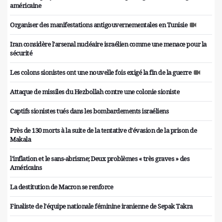
américaine
Organiser des manifestations antigouvernementales en Tunisie
Iran considère l'arsenal nucléaire israélien comme une menace pour la
sécurité
Les colons sionistes ont une nouvelle fois exigé la fin de la guerre
Attaque de missiles du Hezbollah contre une colonie sioniste
Captifs sionistes tués dans les bombardements israéliens
Près de 130 morts à la suite de la tentative d'évasion de la prison de
Makala
l'inflation et le sans-abrisme; Deux problèmes « très graves » des
Américains
La destitution de Macron se renforce
Finaliste de l'équipe nationale féminine iranienne de Sepak Takra