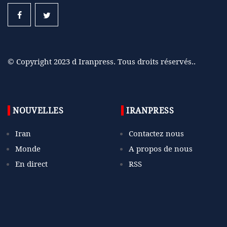
© Copyright 2023 d Iranpress. Tous droits réservés..
NOUVELLES
IRANPRESS
Iran
Contactez nous
Monde
A propos de nous
En direct
RSS