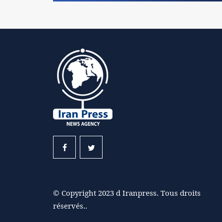
© Copyright 2023 d Iranpress. Tous droits
réservés..