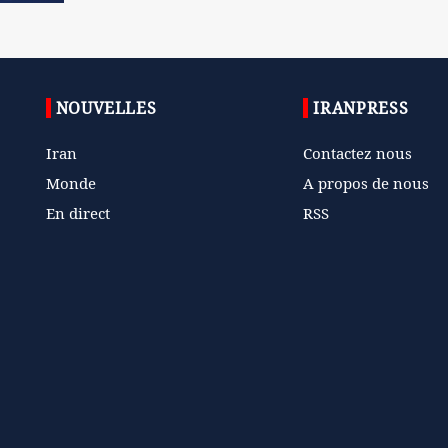
NOUVELLES
IRANPRESS
Iran
Contactez nous
Monde
A propos de nous
En direct
RSS