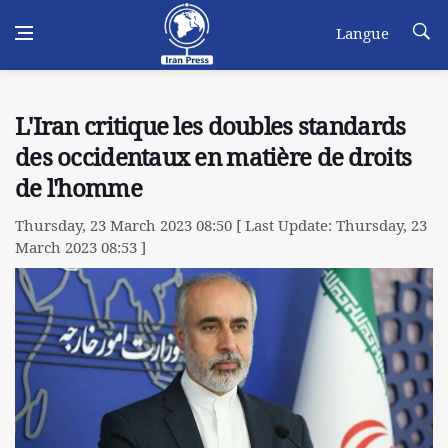
Langue
L'Iran critique les doubles standards
des occidentaux en matière de droits
de l'homme
Thursday, 23 March 2023 08:50 [ Last Update: Thursday, 23
March 2023 08:53 ]