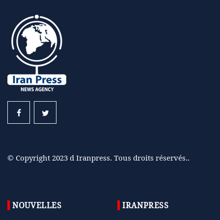
© Copyright 2023 d Iranpress. Tous droits réservés..
NOUVELLES
IRANPRESS