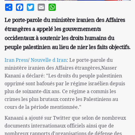
Share
Facebook
Twitter
Email
WhatsApp
Le porte-parole du ministère iranien des Affaires
étrangères a appelé les gouvernements
occidentaux à soutenir les droits humains du
peuple palestinien au lieu de nier les faits objectifs.
Iran Press
/
Nouvelle d Iran
: Le porte-parole du
ministère iranien des Affaires étrangères,Nasser
Kanani a déclaré: "Les droits du peuple palestinien
opprimé sont bafoués par le régime israélien depuis
plus de soixante-dix ans. Ce régime a commis les
crimes les plus brutaux contre les Palestiniens au
cours de la période mentionnée."
Kanaani a ajouté sur Twitter que selon de nombreux
documents internationaux officiels ainsi que de
nombreux rapports d'organisations de défense des