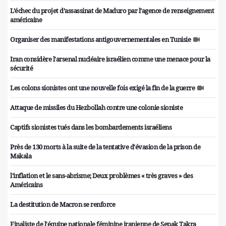
L’échec du projet d’assassinat de Maduro par l’agence de renseignement
américaine
Organiser des manifestations antigouvernementales en Tunisie
Iran considère l'arsenal nucléaire israélien comme une menace pour la
sécurité
Les colons sionistes ont une nouvelle fois exigé la fin de la guerre
Attaque de missiles du Hezbollah contre une colonie sioniste
Captifs sionistes tués dans les bombardements israéliens
Près de 130 morts à la suite de la tentative d'évasion de la prison de
Makala
l'inflation et le sans-abrisme; Deux problèmes « très graves » des
Américains
La destitution de Macron se renforce
Finaliste de l'équipe nationale féminine iranienne de Sepak Takra