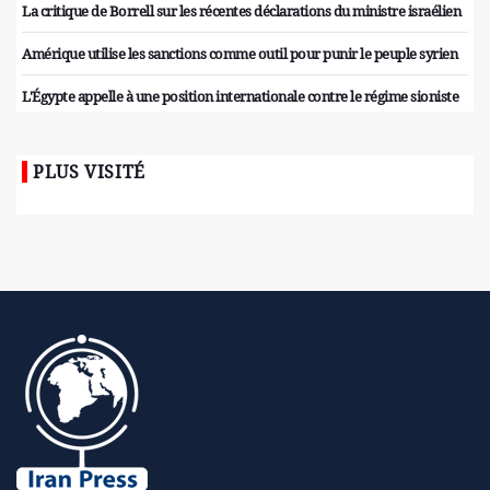
La critique de Borrell sur les récentes déclarations du ministre israélien
Amérique utilise les sanctions comme outil pour punir le peuple syrien
L'Égypte appelle à une position internationale contre le régime sioniste
PLUS VISITÉ