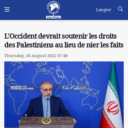
Langue
L'Occident devrait soutenir les droits
des Palestiniens au lieu de nier les faits
Thursday, 18 August 2022 07:48