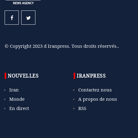
© Copyright 2023 d Iranpress. Tous droits réservés..
NOUVELLES
IRANPRESS
Iran
Contactez nous
Monde
A propos de nous
En direct
RSS