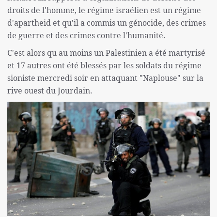
droits de l'homme, le régime israélien est un régime
d'apartheid et qu'il a commis un génocide, des crimes
de guerre et des crimes contre l'humanité.
C'est alors qu au moins un Palestinien a été martyrisé
et 17 autres ont été blessés par les soldats du régime
sioniste mercredi soir en attaquant "Naplouse" sur la
rive ouest du Jourdain.