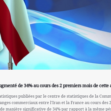
augmenté de 34% au cours des 2 premiers mois de cette
atistiques publiées par le centre de statistiques de la Com
nges commerciaux entre l'Iran et la France au cours des 
de manière significative de 34% par rapport à la même pé