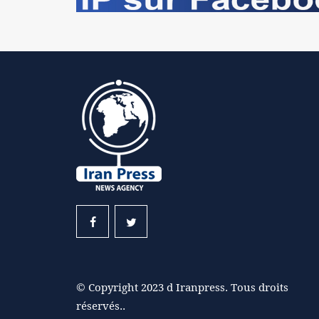
© Copyright 2023 d Iranpress. Tous droits
réservés..