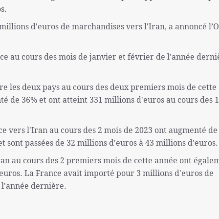
s.
millions d'euros de marchandises vers l'Iran, a annoncé l’O
ce au cours des mois de janvier et février de l'année derni
re les deux pays au cours des deux premiers mois de cette
é de 36% et ont atteint 331 millions d'euros au cours des 
nce vers l'Iran au cours des 2 mois de 2023 ont augmenté de
 sont passées de 32 millions d'euros à 43 millions d'euros.
ran au cours des 2 premiers mois de cette année ont égale
'euros. La France avait importé pour 3 millions d'euros de
 l'année dernière.