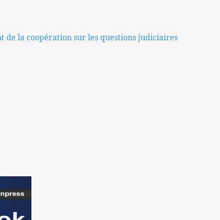
 de la coopération sur les questions judiciaires