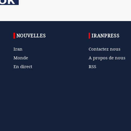
NOUVELLES
IRANPRESS
Iran
Contactez nous
Monde
A propos de nous
En direct
RSS