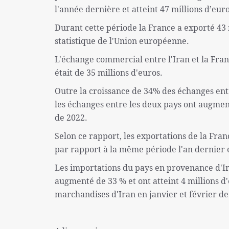
l'année dernière et atteint 47 millions d’euro
Durant cette période la France a exporté 43 
statistique de l'Union européenne.
L'échange commercial entre l'Iran et la Fran
était de 35 millions d'euros.
Outre la croissance de 34% des échanges ent
les échanges entre les deux pays ont augment
de 2022.
Selon ce rapport, les exportations de la Fra
par rapport à la même période l'an dernier et
Les importations du pays en provenance d'I
augmenté de 33 % et ont atteint 4 millions d
marchandises d'Iran en janvier et février de