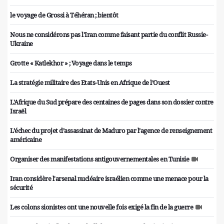
le voyage de Grossi à Téhéran ; bientôt
Nous ne considérons pas l'Iran comme faisant partie du conflit Russie-
Ukraine
Grotte « Katlekhor » ; Voyage dans le temps
La stratégie militaire des Etats-Unis en Afrique de l’Ouest
L'Afrique du Sud prépare des centaines de pages dans son dossier contre
Israël
L’échec du projet d’assassinat de Maduro par l’agence de renseignement
américaine
Organiser des manifestations antigouvernementales en Tunisie
Iran considère l'arsenal nucléaire israélien comme une menace pour la
sécurité
Les colons sionistes ont une nouvelle fois exigé la fin de la guerre