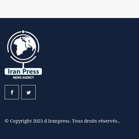
© Copyright 2023 d Iranpress. Tous droits réservés..