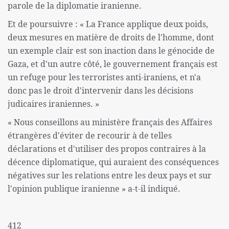
parole de la diplomatie iranienne.
Et de poursuivre : « La France applique deux poids,
deux mesures en matière de droits de l'homme, dont
un exemple clair est son inaction dans le génocide de
Gaza, et d'un autre côté, le gouvernement français est
un refuge pour les terroristes anti-iraniens, et n'a
donc pas le droit d'intervenir dans les décisions
judicaires iraniennes. »
« Nous conseillons au ministère français des Affaires
étrangères d'éviter de recourir à de telles
déclarations et d'utiliser des propos contraires à la
décence diplomatique, qui auraient des conséquences
négatives sur les relations entre les deux pays et sur
l'opinion publique iranienne » a-t-il indiqué.
412