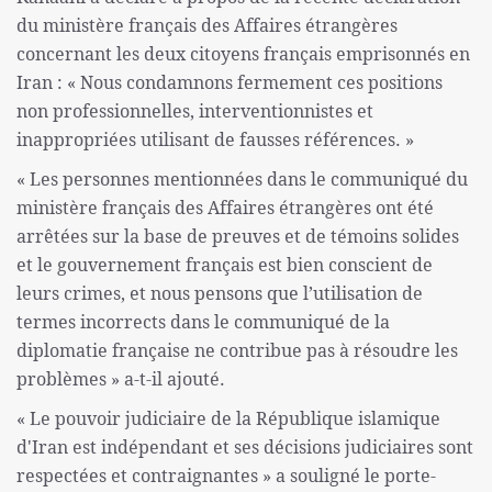
du ministère français des Affaires étrangères
concernant les deux citoyens français emprisonnés en
Iran : « Nous condamnons fermement ces positions
non professionnelles, interventionnistes et
inappropriées utilisant de fausses références. »
« Les personnes mentionnées dans le communiqué du
ministère français des Affaires étrangères ont été
arrêtées sur la base de preuves et de témoins solides
et le gouvernement français est bien conscient de
leurs crimes, et nous pensons que l’utilisation de
termes incorrects dans le communiqué de la
diplomatie française ne contribue pas à résoudre les
problèmes » a-t-il ajouté.
« Le pouvoir judiciaire de la République islamique
d'Iran est indépendant et ses décisions judiciaires sont
respectées et contraignantes » a souligné le porte-