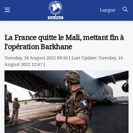
Langue
La France quitte le Mali, mettant fin à
l'opération Barkhane
Tuesday, 16 August 2022 09:10 [ Last Update: Tuesday, 16
August 2022 12:47 ]