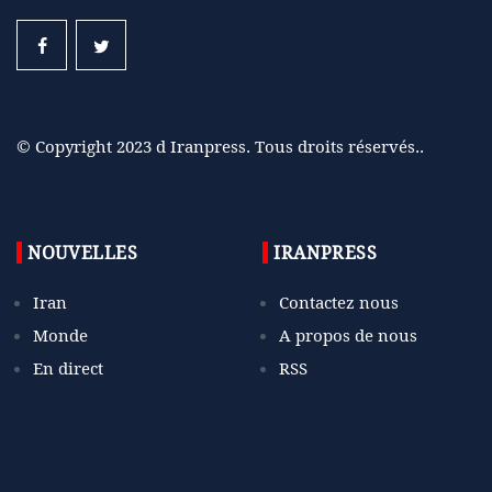
© Copyright 2023 d Iranpress. Tous droits réservés..
NOUVELLES
IRANPRESS
Iran
Contactez nous
Monde
A propos de nous
En direct
RSS