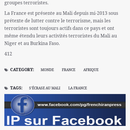
groupes terroristes.
La France est présente au Mali depuis mi-2013 sous
prétexte de lutter contre le terrorisme, mais les
terroristes sont toujours actifs dans ce pays et ont
même étendu leurs activités terroristes du Mali au
Niger et au Burkina Faso.
412
CATEGORY:
MONDE
FRANCE
AFRIQUE
TAGS:
S'ÉCRASE AU MALI
LA FRANCE