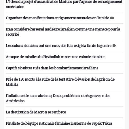
L’échec du projet d’assassinat de Maduro par l’agence de renseignement
américaine
Organiser des manifestations antigouvernementales en Tunisie
Iran considère l'arsenal nucléaire israélien comme une menace pour la
sécurité
Les colons sionistes ont une nouvelle fois exigé la fin de la guerre
Attaque de missiles du Hezbollah contre une colonie sioniste
Captifs sionistes tués dans les bombardements israéliens
Près de 130 morts à la suite de la tentative d'évasion de la prison de
Makala
l'inflation et le sans-abrisme; Deux problèmes « très graves » des
Américains
La destitution de Macron se renforce
Finaliste de l'équipe nationale féminine iranienne de Sepak Takra