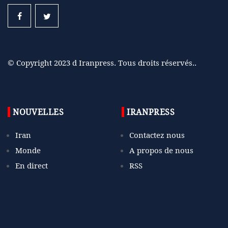
© Copyright 2023 d Iranpress. Tous droits réservés..
NOUVELLES
IRANPRESS
Iran
Contactez nous
Monde
A propos de nous
En direct
RSS