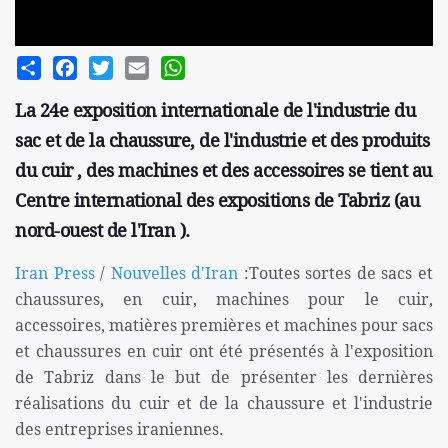
Share
Facebook
Twitter
Email
WhatsApp
La 24e exposition internationale de l'industrie du
sac et de la chaussure, de l'industrie et des produits
du cuir , des machines et des accessoires se tient au
Centre international des expositions de Tabriz (au
nord-ouest de l'Iran ).
Iran Press
/
Nouvelles d'Iran
:Toutes sortes de sacs et
chaussures, en cuir, machines pour le cuir,
accessoires, matières premières et machines pour sacs
et chaussures en cuir ont été présentés à l'exposition
de Tabriz dans le but de présenter les dernières
réalisations du cuir et de la chaussure et l'industrie
des entreprises iraniennes.