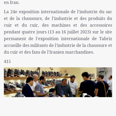
en Iran.
La 24e exposition internationale de l'industrie du sac
et de la chaussure, de l'industrie et des produits du
cuir et du cuir, des machines et des accessoires
pendant quatre jours (13 au 16 juillet 2023) sur le site
permanent de l'exposition internationale de Tabriz
accueille des militants de l'industrie de la chaussure et
du cuir et des fans de l'Iranien marchandises.
415