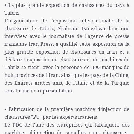
• La plus grande exposition de chaussures du pays à
Tabriz
L'organisateur de l'exposition internationale de la
chaussure de Tabriz, Shahram Daneshvar,dans une
interview avec le journaliste de l'agence de presse
iranienne Iran Press, a qualifié cette exposition de la
plus grande exposition de chaussures en Iran et a
déclaré : exposition de chaussures et de machines de
Tabriz se tient avec la présence de 300 marques de
huit provinces de l'Iran, ainsi que les pays de la Chine,
des Émirats arabes unis, de l'Italie et de la Turquie
sous forme de représentation.
• Fabrication de la première machine d'injection de
chaussures "PU" par les experts iraniens
Le PDG de l'une des entreprises qui fabriquent des
machines d'injection de semelles pour chaussures,