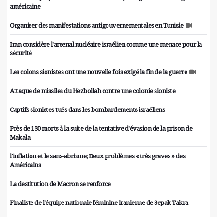
américaine
Organiser des manifestations antigouvernementales en Tunisie
Iran considère l'arsenal nucléaire israélien comme une menace pour la
sécurité
Les colons sionistes ont une nouvelle fois exigé la fin de la guerre
Attaque de missiles du Hezbollah contre une colonie sioniste
Captifs sionistes tués dans les bombardements israéliens
Près de 130 morts à la suite de la tentative d'évasion de la prison de
Makala
l'inflation et le sans-abrisme; Deux problèmes « très graves » des
Américains
La destitution de Macron se renforce
Finaliste de l'équipe nationale féminine iranienne de Sepak Takra