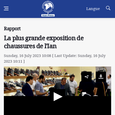
Langue
Rapport
La plus grande exposition de
chaussures de l'Ian
Sunday, 16 July 2023 10:08 [ Last Update: Sunday, 16 July
2023 10:11 ]