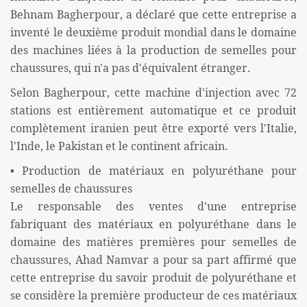
Behnam Bagherpour, a déclaré que cette entreprise a
inventé le deuxième produit mondial dans le domaine
des machines liées à la production de semelles pour
chaussures, qui n'a pas d'équivalent étranger.
Selon Bagherpour, cette machine d'injection avec 72
stations est entièrement automatique et ce produit
complètement iranien peut être exporté vers l'Italie,
l'Inde, le Pakistan et le continent africain.
• Production de matériaux en polyuréthane pour
semelles de chaussures
Le responsable des ventes d'une entreprise
fabriquant des matériaux en polyuréthane dans le
domaine des matières premières pour semelles de
chaussures, Ahad Namvar a pour sa part affirmé que
cette entreprise du savoir produit de polyuréthane et
se considère la première producteur de ces matériaux