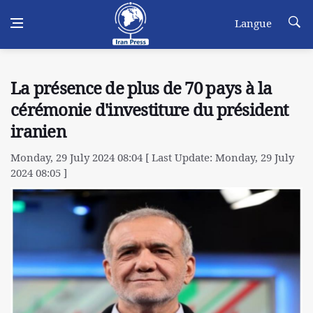
Langue
La présence de plus de 70 pays à la
cérémonie d'investiture du président
iranien
Monday, 29 July 2024 08:04 [ Last Update: Monday, 29 July
2024 08:05 ]