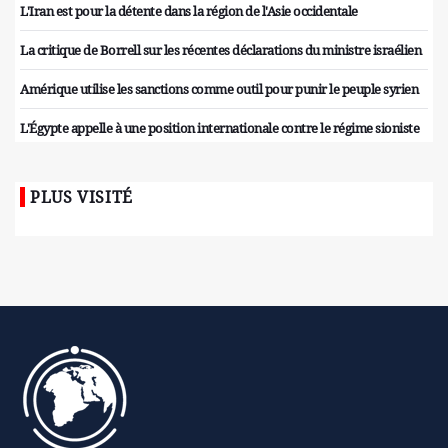
L'Iran est pour la détente dans la région de l'Asie occidentale
La critique de Borrell sur les récentes déclarations du ministre israélien
Amérique utilise les sanctions comme outil pour punir le peuple syrien
L'Égypte appelle à une position internationale contre le régime sioniste
PLUS VISITÉ