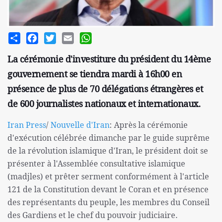
Share
Facebook
Twitter
Email
WhatsApp
La cérémonie d'investiture du président du 14ème
gouvernement se tiendra mardi à 16h00 en
présence de plus de 70 délégations étrangères et
de 600 journalistes nationaux et internationaux.
Iran Press
/
Nouvelle d'Iran
: Après la cérémonie
d'exécution célébrée dimanche par le guide suprême
de la révolution islamique d'Iran, le président doit se
présenter à l'Assemblée consultative islamique
(madjles) et prêter serment conformément à l'article
121 de la Constitution devant le Coran et en présence
des représentants du peuple, les membres du Conseil
des Gardiens et le chef du pouvoir judiciaire.