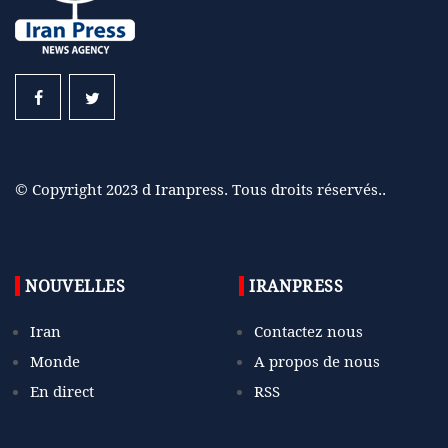
© Copyright 2023 d Iranpress. Tous droits réservés..
NOUVELLES
IRANPRESS
Iran
Contactez nous
Monde
A propos de nous
En direct
RSS