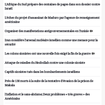
L'Afrique du Sud prépare des centaines de pages dans son dossier contre
Israël
L’échec du projet d’assassinat de Maduro par l’agence de renseignement
américaine
Organiser des manifestations antigouvernementales en Tunisie
Iran considère l'arsenal nucléaire israélien comme une menace pour la
sécurité
Les colons sionistes ont une nouvelle fois exigé la fin de la guerre
Attaque de missiles du Hezbollah contre une colonie sioniste
Captifs sionistes tués dans les bombardements israéliens
Près de 130 morts à la suite de la tentative d'évasion de la prison de
Makala
l'inflation et le sans-abrisme; Deux problèmes « très graves » des
Américains