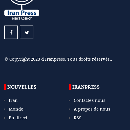
© Copyright 2023 d Iranpress. Tous droits réservés..
NOUVELLES
IRANPRESS
Iran
Contactez nous
Monde
A propos de nous
En direct
RSS