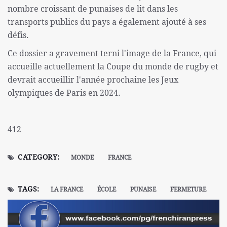
nombre croissant de punaises de lit dans les
transports publics du pays a également ajouté à ses
défis.
Ce dossier a gravement terni l'image de la France, qui
accueille actuellement la Coupe du monde de rugby et
devrait accueillir l'année prochaine les Jeux
olympiques de Paris en 2024.
412
CATEGORY:
MONDE
FRANCE
TAGS:
LA FRANCE
ÉCOLE
PUNAISE
FERMETURE