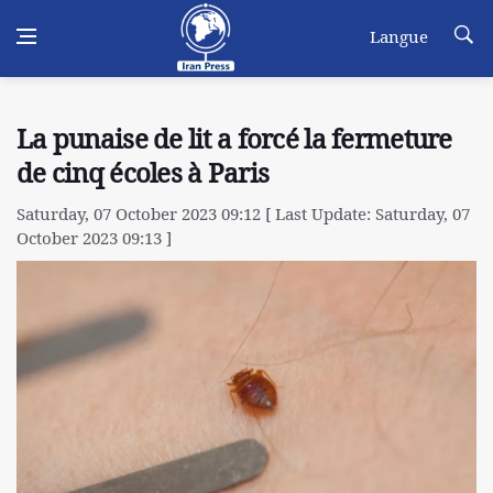
Langue
La punaise de lit a forcé la fermeture
de cinq écoles à Paris
Saturday, 07 October 2023 09:12 [ Last Update: Saturday, 07
October 2023 09:13 ]