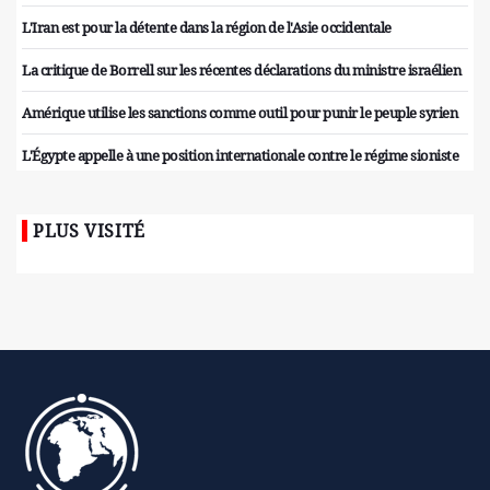
L'Iran est pour la détente dans la région de l'Asie occidentale
La critique de Borrell sur les récentes déclarations du ministre israélien
Amérique utilise les sanctions comme outil pour punir le peuple syrien
L'Égypte appelle à une position internationale contre le régime sioniste
PLUS VISITÉ