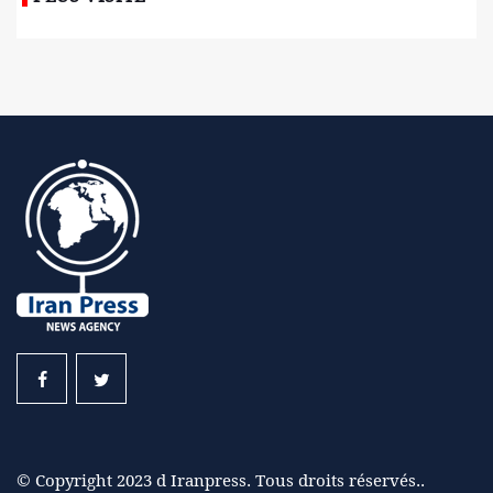
© Copyright 2023 d Iranpress. Tous droits réservés..