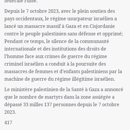
fédérale russe.
Depuis le 7 octobre 2023, avec le plein soutien des
pays occidentaux, le régime usurpateur israélien a
lancé un massacre massif à Gaza et en Cisjordanie
contre le peuple palestinien sans défense et opprimé;
Pendant ce temps, le silence de la communauté
internationale et des institutions des droits de
l’homme face aux crimes de guerre du régime
criminel israélien a conduit à la poursuite des
massacres de femmes et d’enfants palestiniens par la
machine de guerre du régime illégitime israélien.
Le ministère palestinien de la Santé à Gaza a annoncé
que le nombre de martyrs dans la zone assiégée a
dépassé 33 milles 137 personnes depuis le 7 octobre
2023.
417