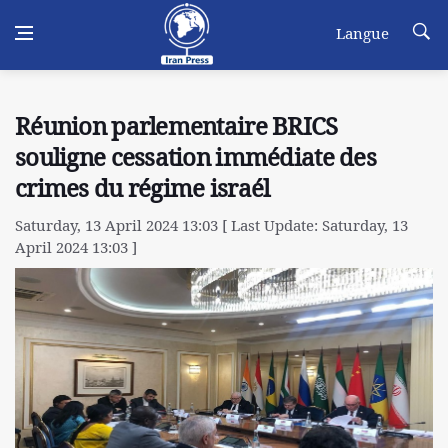
Langue
Réunion parlementaire BRICS
souligne cessation immédiate des
crimes du régime israél
Saturday, 13 April 2024 13:03 [ Last Update: Saturday, 13
April 2024 13:03 ]