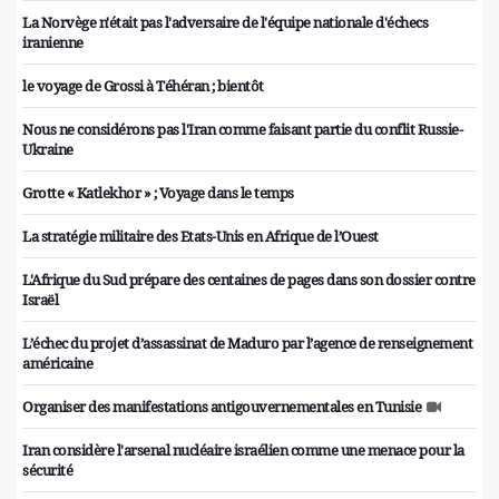
La Norvège n'était pas l'adversaire de l'équipe nationale d'échecs
iranienne
le voyage de Grossi à Téhéran ; bientôt
Nous ne considérons pas l'Iran comme faisant partie du conflit Russie-
Ukraine
Grotte « Katlekhor » ; Voyage dans le temps
La stratégie militaire des Etats-Unis en Afrique de l’Ouest
L'Afrique du Sud prépare des centaines de pages dans son dossier contre
Israël
L’échec du projet d’assassinat de Maduro par l’agence de renseignement
américaine
Organiser des manifestations antigouvernementales en Tunisie
Iran considère l'arsenal nucléaire israélien comme une menace pour la
sécurité