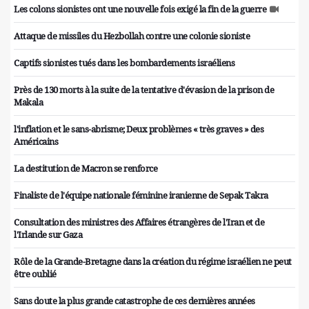
Les colons sionistes ont une nouvelle fois exigé la fin de la guerre
Attaque de missiles du Hezbollah contre une colonie sioniste
Captifs sionistes tués dans les bombardements israéliens
Près de 130 morts à la suite de la tentative d'évasion de la prison de
Makala
l'inflation et le sans-abrisme; Deux problèmes « très graves » des
Américains
La destitution de Macron se renforce
Finaliste de l'équipe nationale féminine iranienne de Sepak Takra
Consultation des ministres des Affaires étrangères de l'Iran et de
l'Irlande sur Gaza
Rôle de la Grande-Bretagne dans la création du régime israélien ne peut
être oublié
Sans doute la plus grande catastrophe de ces dernières années