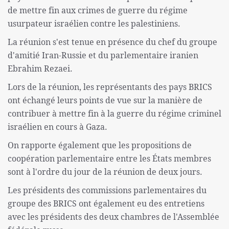
de mettre fin aux crimes de guerre du régime
usurpateur israélien contre les palestiniens.
La réunion s'est tenue en présence du chef du groupe
d'amitié Iran-Russie et du parlementaire iranien
Ebrahim Rezaei.
Lors de la réunion, les représentants des pays BRICS
ont échangé leurs points de vue sur la manière de
contribuer à mettre fin à la guerre du régime criminel
israélien en cours à Gaza.
On rapporte également que les propositions de
coopération parlementaire entre les États membres
sont à l'ordre du jour de la réunion de deux jours.
Les présidents des commissions parlementaires du
groupe des BRICS ont également eu des entretiens
avec les présidents des deux chambres de l'Assemblée