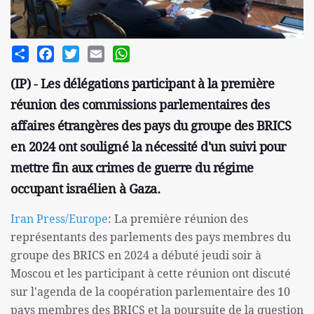
Share
Facebook
Twitter
Email
WhatsApp
(IP) - Les délégations participant à la première
réunion des commissions parlementaires des
affaires étrangères des pays du groupe des BRICS
en 2024 ont souligné la nécessité d'un suivi pour
mettre fin aux crimes de guerre du régime
occupant israélien à Gaza.
Iran Press/Europe
: La première réunion des
représentants des parlements des pays membres du
groupe des BRICS en 2024 a débuté jeudi soir à
Moscou et les participant à cette réunion ont discuté
sur l'agenda de la coopération parlementaire des 10
pays membres des BRICS et la poursuite de la question