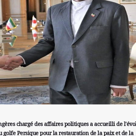
gères chargé des affaires politiques a accueilli de l'évo
u golfe Persique pour la restauration de la paix et de la