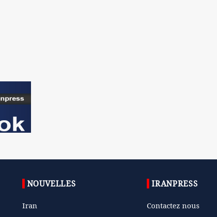
NOUVELLES
IRANPRESS
Iran
Contactez nous