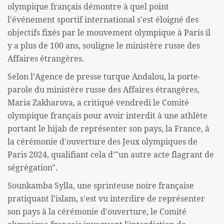
olympique français démontre à quel point
l'événement sportif international s'est éloigné des
objectifs fixés par le mouvement olympique à Paris il
y a plus de 100 ans, souligne le ministère russe des
Affaires étrangères.
Selon l’Agence de presse turque Andalou, la porte-
parole du ministère russe des Affaires étrangères,
Maria Zakharova, a critiqué vendredi le Comité
olympique français pour avoir interdit à une athlète
portant le hijab de représenter son pays, la France, à
la cérémonie d'ouverture des Jeux olympiques de
Paris 2024, qualifiant cela d'"un autre acte flagrant de
ségrégation".
Sounkamba Sylla, une sprinteuse noire française
pratiquant l'islam, s'est vu interdire de représenter
son pays à la cérémonie d'ouverture, le Comité