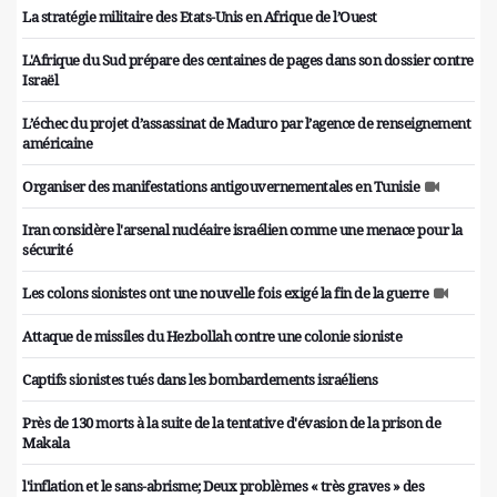
La stratégie militaire des Etats-Unis en Afrique de l’Ouest
L'Afrique du Sud prépare des centaines de pages dans son dossier contre
Israël
L’échec du projet d’assassinat de Maduro par l’agence de renseignement
américaine
Organiser des manifestations antigouvernementales en Tunisie
Iran considère l'arsenal nucléaire israélien comme une menace pour la
sécurité
Les colons sionistes ont une nouvelle fois exigé la fin de la guerre
Attaque de missiles du Hezbollah contre une colonie sioniste
Captifs sionistes tués dans les bombardements israéliens
Près de 130 morts à la suite de la tentative d'évasion de la prison de
Makala
l'inflation et le sans-abrisme; Deux problèmes « très graves » des