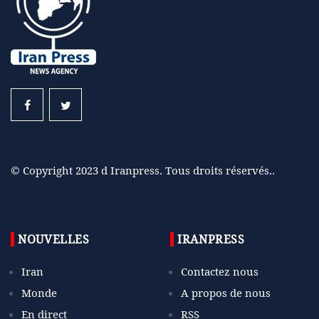
© Copyright 2023 d Iranpress. Tous droits réservés..
NOUVELLES
IRANPRESS
Iran
Contactez nous
Monde
A propos de nous
En direct
RSS