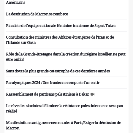
Américains
La destitution de Macron se renforce
Finaliste de l'équipe nationale féminine iranienne de Sepak Takra
Consultation des ministres des Affaires étrangères de l'Iran et de
l'Irlande sur Gaza
Rôle de la Grande-Bretagne dans la création du régime israélien ne peut
être oublié
Sans doute la plus grande catastrophe de ces dernières années
Paralympiques 2024 : Une Iranienne remporte l'or en tir
Rassemblement de partisans palestiniens à Dakar
Le rêve des sionistes d'éliminer la résistance palestinienne ne sera pas
réalisé
Manifestations antigouvernementales à Paris/Exiger la démission de
Macron