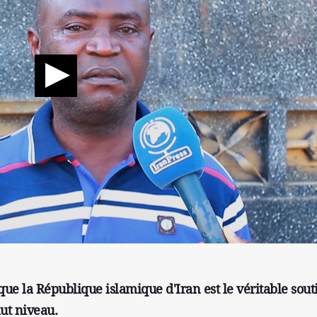
que la République islamique d'Iran est le véritable sout
ut niveau.