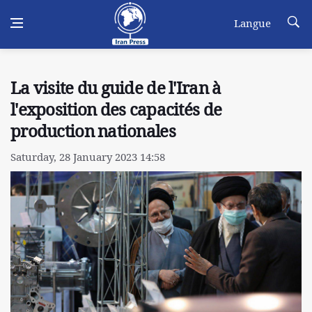
Langue
La visite du guide de l'Iran à
l'exposition des capacités de
production nationales
Saturday, 28 January 2023 14:58