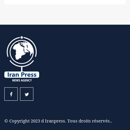
© Copyright 2023 d Iranpress. Tous droits réservés..