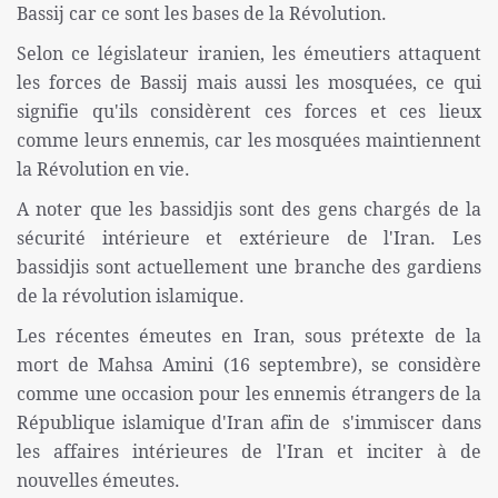
Bassij car ce sont les bases de la Révolution.
Selon ce législateur iranien, les émeutiers attaquent
les forces de Bassij mais aussi les mosquées, ce qui
signifie qu'ils considèrent ces forces et ces lieux
comme leurs ennemis, car les mosquées maintiennent
la Révolution en vie.
A noter que les bassidjis sont des gens chargés de la
sécurité intérieure et extérieure de l'Iran. Les
bassidjis sont actuellement une branche des gardiens
de la révolution islamique.
Les récentes émeutes en Iran, sous prétexte de la
mort de Mahsa Amini (16 septembre), se considère
comme une occasion pour les ennemis étrangers de la
République islamique d'Iran afin de s'immiscer dans
les affaires intérieures de l'Iran et inciter à de
nouvelles émeutes.