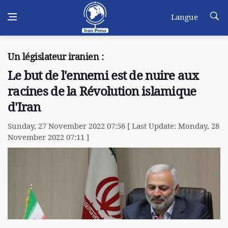
Langue
Un législateur iranien :
Le but de l'ennemi est de nuire aux
racines de la Révolution islamique
d'Iran
Sunday, 27 November 2022 07:56 [ Last Update: Monday, 28
November 2022 07:11 ]