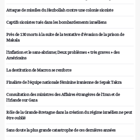
Attaque de missiles du Hezbollah contre une colonie sioniste
Captifs sionistes tués dans les bombardements israéliens
Près de 130 morts à la suite de la tentative d'évasion de la prison de
Makala
l'inflation et le sans-abrisme; Deux problèmes « très graves » des
Américains
La destitution de Macron se renforce
Finaliste de l'équipe nationale féminine iranienne de Sepak Takra
Consultation des ministres des Affaires étrangères de l'Iran et de
l'Irlande sur Gaza
Rôle de la Grande-Bretagne dans la création du régime israélien ne peut
être oublié
Sans doute la plus grande catastrophe de ces dernières années