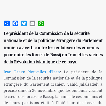
Share
Facebook
Twitter
Email
WhatsApp
Le président de la Commission de la sécurité
nationale et de la politique étrangère du Parlement
iranien a averti contre les tentatives des ennemis
pour nuire les forces de Bassij en Iran et les racines
de la Révolution islamique de ce pays.
Iran Press
/
Nouvelles d'Iran
: Le président de la
Commission de la sécurité nationale et de la politique
étrangère du Parlement iranien, Vahid Jalalzadeh a
précisé samedi 26 novembre que les ennemis visaient
le cœur des forces de Bassij, la haine de ces ennemis et
de leurs partisans était à l'intérieur des bases du