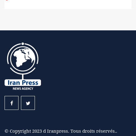
© Copyright 2023 d Iranpress. Tous droits réservés..