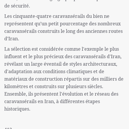
de sécurité.
Les cinquante-quatre caravansérails du bien ne
représentent qu’un petit pourcentage des nombreux
caravansérails construits le long des anciennes routes
d’Iran.
La sélection est considérée comme l'exemple le plus
influent et le plus précieux des caravansérails d'Iran,
révélant un large éventail de styles architecturaux,
d'adaptation aux conditions climatiques et de
matériaux de construction répartis sur des milliers de
kilomètres et construits sur plusieurs siècles.
Ensemble, ils présentent l'évolution et le réseau des
caravansérails en Iran, à différentes étapes
historiques.