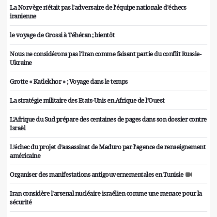
La Norvège n'était pas l'adversaire de l'équipe nationale d'échecs
iranienne
le voyage de Grossi à Téhéran ; bientôt
Nous ne considérons pas l'Iran comme faisant partie du conflit Russie-
Ukraine
Grotte « Katlekhor » ; Voyage dans le temps
La stratégie militaire des Etats-Unis en Afrique de l’Ouest
L'Afrique du Sud prépare des centaines de pages dans son dossier contre
Israël
L’échec du projet d’assassinat de Maduro par l’agence de renseignement
américaine
Organiser des manifestations antigouvernementales en Tunisie
Iran considère l'arsenal nucléaire israélien comme une menace pour la
sécurité