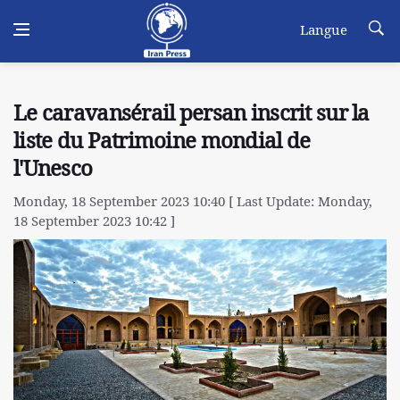
Langue
Le caravansérail persan inscrit sur la
liste du Patrimoine mondial de
l'Unesco
Monday, 18 September 2023 10:40 [ Last Update: Monday,
18 September 2023 10:42 ]