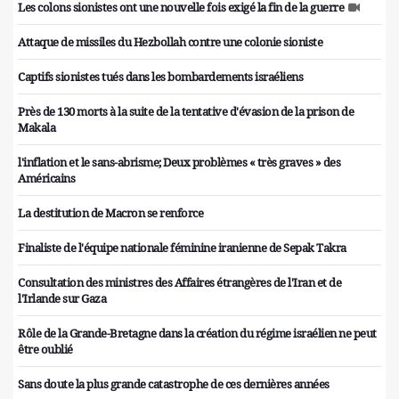
Les colons sionistes ont une nouvelle fois exigé la fin de la guerre
Attaque de missiles du Hezbollah contre une colonie sioniste
Captifs sionistes tués dans les bombardements israéliens
Près de 130 morts à la suite de la tentative d'évasion de la prison de
Makala
l'inflation et le sans-abrisme; Deux problèmes « très graves » des
Américains
La destitution de Macron se renforce
Finaliste de l'équipe nationale féminine iranienne de Sepak Takra
Consultation des ministres des Affaires étrangères de l'Iran et de
l'Irlande sur Gaza
Rôle de la Grande-Bretagne dans la création du régime israélien ne peut
être oublié
Sans doute la plus grande catastrophe de ces dernières années