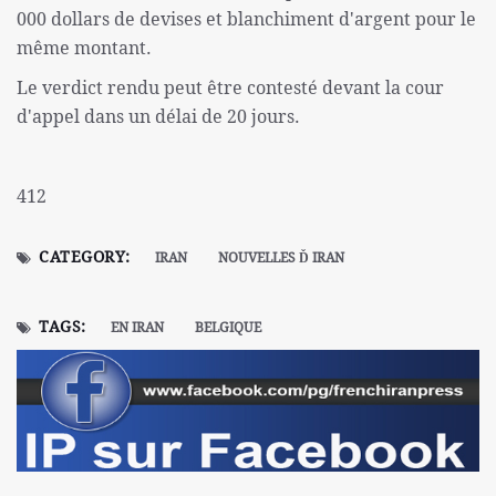
000 dollars de devises et blanchiment d'argent pour le
même montant.
Le verdict rendu peut être contesté devant la cour
d'appel dans un délai de 20 jours.
412
CATEGORY:
IRAN
NOUVELLES Ď IRAN
TAGS:
EN IRAN
BELGIQUE