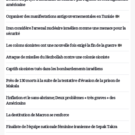
américaine
Organiser des manifestations antigouvernementales en Tunisie
Iran considère l'arsenal nucléaire israélien comme une menace pour la
sécurité
Les colons sionistes ont une nouvelle fois exigé la fin de la guerre
Attaque de missiles du Hezbollah contre une colonie sioniste
Captifs sionistes tués dans les bombardements israéliens
Près de 130 morts à la suite de la tentative d'évasion de la prison de
Makala
l'inflation et le sans-abrisme; Deux problèmes « très graves » des
Américains
La destitution de Macron se renforce
Finaliste de l'équipe nationale féminine iranienne de Sepak Takra