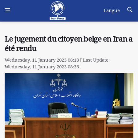
Langue
Le jugement du citoyen belge en Iran a
été rendu
Wednesday, 11 January 2023 08:18 [ Last Update:
Wednesday, 11 January 2023 08:36 ]