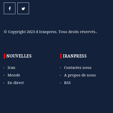
© Copyright 2023 d Iranpress. Tous droits réservés..
NOUVELLES
IRANPRESS
Iran
Contactez nous
Monde
A propos de nous
En direct
RSS