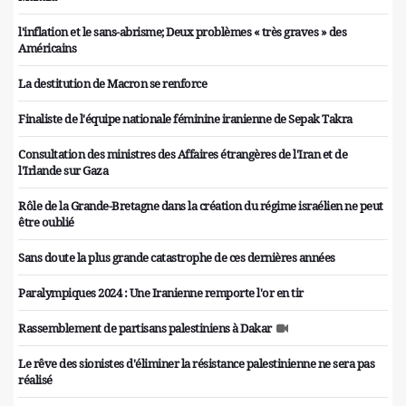
l'inflation et le sans-abrisme; Deux problèmes « très graves » des
Américains
La destitution de Macron se renforce
Finaliste de l'équipe nationale féminine iranienne de Sepak Takra
Consultation des ministres des Affaires étrangères de l'Iran et de
l'Irlande sur Gaza
Rôle de la Grande-Bretagne dans la création du régime israélien ne peut
être oublié
Sans doute la plus grande catastrophe de ces dernières années
Paralympiques 2024 : Une Iranienne remporte l'or en tir
Rassemblement de partisans palestiniens à Dakar
Le rêve des sionistes d'éliminer la résistance palestinienne ne sera pas
réalisé