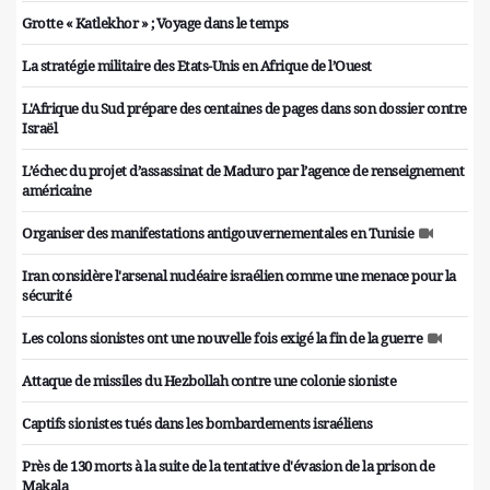
Grotte « Katlekhor » ; Voyage dans le temps
La stratégie militaire des Etats-Unis en Afrique de l’Ouest
L'Afrique du Sud prépare des centaines de pages dans son dossier contre
Israël
L’échec du projet d’assassinat de Maduro par l’agence de renseignement
américaine
Organiser des manifestations antigouvernementales en Tunisie
Iran considère l'arsenal nucléaire israélien comme une menace pour la
sécurité
Les colons sionistes ont une nouvelle fois exigé la fin de la guerre
Attaque de missiles du Hezbollah contre une colonie sioniste
Captifs sionistes tués dans les bombardements israéliens
Près de 130 morts à la suite de la tentative d'évasion de la prison de
Makala