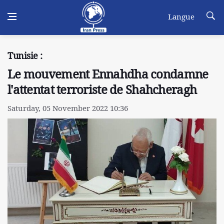
Langue
Tunisie :
Le mouvement Ennahdha condamne
l'attentat terroriste de Shahcheragh
Saturday, 05 November 2022 10:36