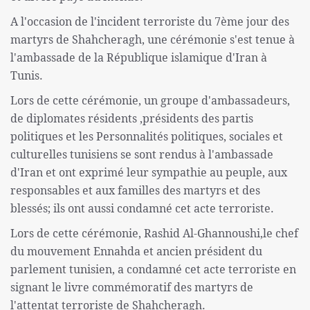
A l'occasion de l'incident terroriste du 7ème jour des
martyrs de Shahcheragh, une cérémonie s'est tenue à
l'ambassade de la République islamique d'Iran à
Tunis.
Lors de cette cérémonie, un groupe d'ambassadeurs,
de diplomates résidents ,présidents des partis
politiques et les Personnalités politiques, sociales et
culturelles tunisiens se sont rendus à l'ambassade
d'Iran et ont exprimé leur sympathie au peuple, aux
responsables et aux familles des martyrs et des
blessés; ils ont aussi condamné cet acte terroriste.
Lors de cette cérémonie, Rashid Al-Ghannoushi,le chef
du mouvement Ennahda et ancien président du
parlement tunisien, a condamné cet acte terroriste en
signant le livre commémoratif des martyrs de
l'attentat terroriste de Shahcheragh.