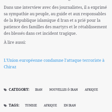
Dans une interview avec des journalistes, il a exprimé
sa sympathie au peuple, au guide et aux responsables
de la République islamique d Iran et a prié pour la
patience des familles des martyrs et le rétablissement
des blessés dans cet incident tragique.
À lire aussi:
L'Union européenne condamne l'attaque terroriste à
Chiraz
CATEGORY:
IRAN
NOUVELLES Ď IRAN
AFRIQUE
TAGS:
TUNISIE
AFRIQUE
EN IRAN