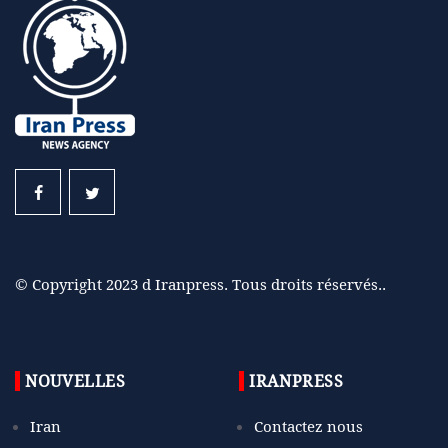
© Copyright 2023 d Iranpress. Tous droits réservés..
NOUVELLES
IRANPRESS
Iran
Contactez nous