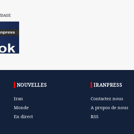
NDAGE
NOUVELLES
IRANPRESS
Iran
Contactez nous
Monde
A propos de nous
En direct
RSS