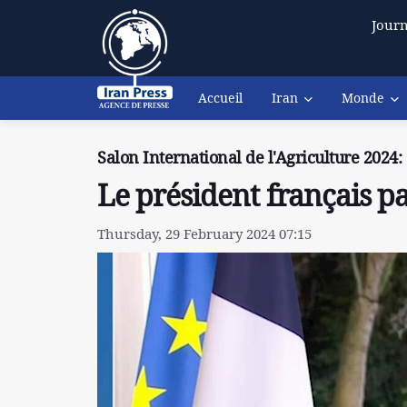
Journ
Accueil
Iran
Monde
Salon International de l'Agriculture 2024:
Le président français p
Thursday, 29 February 2024 07:15