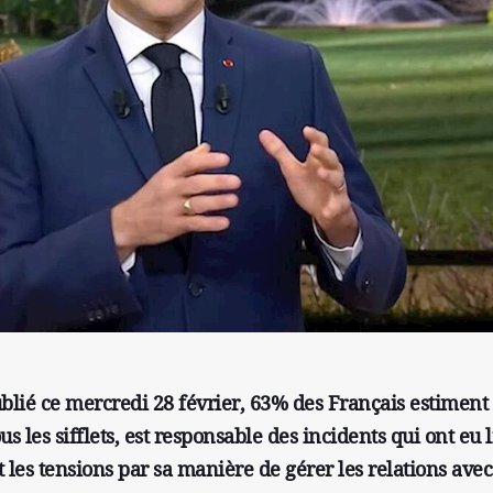
ié ce mercredi 28 février, 63% des Français estiment
 les sifflets, est responsable des incidents qui ont eu 
t les tensions par sa manière de gérer les relations avec