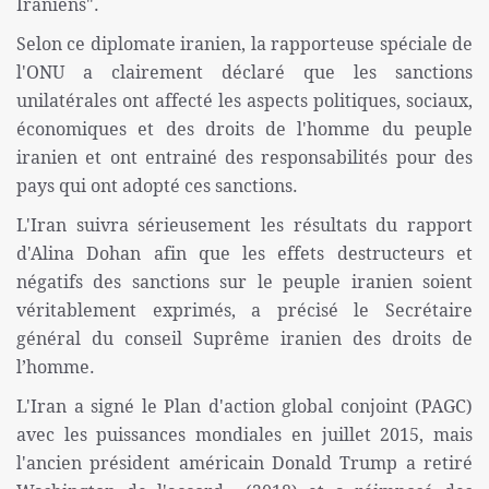
Iraniens".
Selon ce diplomate iranien, la rapporteuse spéciale de
l'ONU a clairement déclaré que les sanctions
unilatérales ont affecté les aspects politiques, sociaux,
économiques et des droits de l'homme du peuple
iranien et ont entrainé des responsabilités pour des
pays qui ont adopté ces sanctions.
L'Iran suivra sérieusement les résultats du rapport
d'Alina Dohan afin que les effets destructeurs et
négatifs des sanctions sur le peuple iranien soient
véritablement exprimés, a précisé le Secrétaire
général du conseil Suprême iranien des droits de
l’homme.
L'Iran a signé le Plan d'action global conjoint (PAGC)
avec les puissances mondiales en juillet 2015, mais
l'ancien président américain Donald Trump a retiré