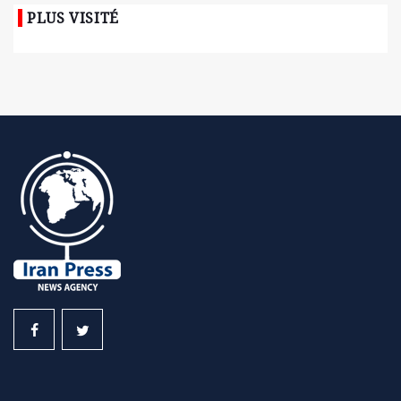
PLUS VISITÉ