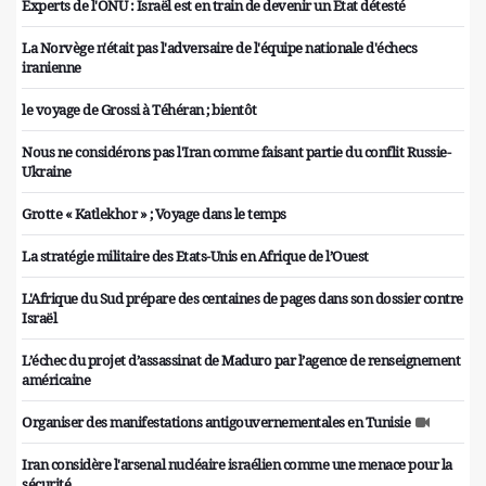
Experts de l'ONU : Israël est en train de devenir un État détesté
La Norvège n'était pas l'adversaire de l'équipe nationale d'échecs
iranienne
le voyage de Grossi à Téhéran ; bientôt
Nous ne considérons pas l'Iran comme faisant partie du conflit Russie-
Ukraine
Grotte « Katlekhor » ; Voyage dans le temps
La stratégie militaire des Etats-Unis en Afrique de l’Ouest
L'Afrique du Sud prépare des centaines de pages dans son dossier contre
Israël
L’échec du projet d’assassinat de Maduro par l’agence de renseignement
américaine
Organiser des manifestations antigouvernementales en Tunisie
Iran considère l'arsenal nucléaire israélien comme une menace pour la
sécurité