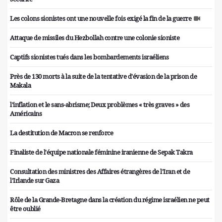
Les colons sionistes ont une nouvelle fois exigé la fin de la guerre
Attaque de missiles du Hezbollah contre une colonie sioniste
Captifs sionistes tués dans les bombardements israéliens
Près de 130 morts à la suite de la tentative d'évasion de la prison de
Makala
l'inflation et le sans-abrisme; Deux problèmes « très graves » des
Américains
La destitution de Macron se renforce
Finaliste de l'équipe nationale féminine iranienne de Sepak Takra
Consultation des ministres des Affaires étrangères de l'Iran et de
l'Irlande sur Gaza
Rôle de la Grande-Bretagne dans la création du régime israélien ne peut
être oublié