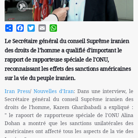
Share
Facebook
Twitter
Email
WhatsApp
Le Secrétaire général du conseil Suprême iranien
des droits de l’homme a qualifié d'important le
rapport de rapporteuse spéciale de l'ONU,
reconnaissant les effets des sanctions américaines
sur la vie du peuple iranien.
Iran Press
/
Nouvelles d'Iran
: Dans une interview, le
Secrétaire général du conseil Suprême iranien des
droits de l’homme, Kazem Gharibabadi a expliqué :
" le rapoort de rapporteuse spéciale de l'ONU Alina
Dohan a montré que les sanctions unilatérales des
américaines ont affecté tous les aspects de la vie des