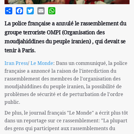
Share
Facebook
Twitter
Email
WhatsApp
La police française a annulé le rassemblement du
groupe terroriste OMPI (Organisation des
moudjahiddines du peuple iranien) , qui devait se
tenir à Paris.
Iran Press
/
Le Monde
: Dans un communiqué, la police
française a annoncé la raison de l'interdiction du
rassemblement des membres de l'organisation des
moudjahiddines du peuple iranien, la possibilité de
problèmes de sécurité et de perturbation de l'ordre
public.
De plus, le journal français "Le Monde" a écrit plus tôt
dans un reportage sur ce rassemblement: "La plupart
des gens qui participent aux rassemblements du