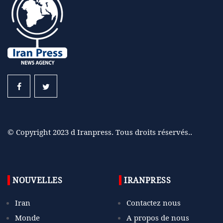
© Copyright 2023 d Iranpress. Tous droits réservés..
NOUVELLES
IRANPRESS
Iran
Contactez nous
Monde
A propos de nous