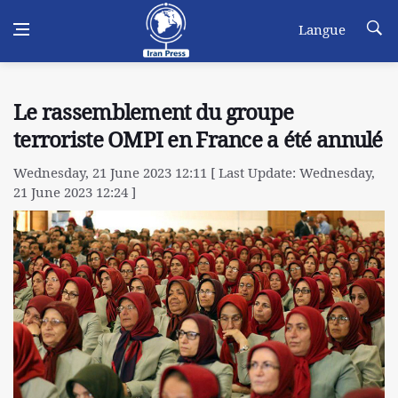
Langue
Le rassemblement du groupe
terroriste OMPI en France a été annulé
Wednesday, 21 June 2023 12:11 [ Last Update: Wednesday,
21 June 2023 12:24 ]