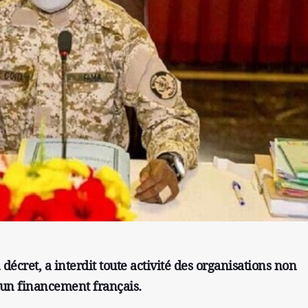
 décret, a interdit toute activité des organisations non
un financement français.