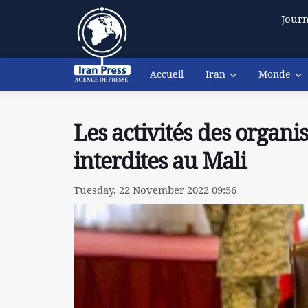
Journ
Accueil
Iran
Monde
Les activités des organis
interdites au Mali
Tuesday, 22 November 2022 09:56