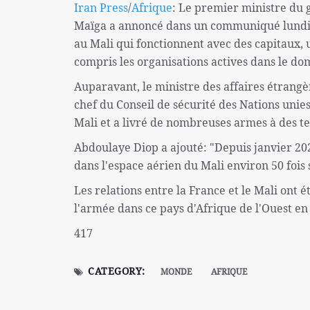
Iran Press
/
Afrique
: Le premier ministre du 
Maïga a annoncé dans un communiqué lundi: 
au Mali qui fonctionnent avec des capitaux, u
compris les organisations actives dans le do
Auparavant, le ministre des affaires étrang
chef du Conseil de sécurité des Nations unies
Mali et a livré de nombreuses armes à des te
Abdoulaye Diop a ajouté: "Depuis janvier 202
dans l'espace aérien du Mali environ 50 fois
Les relations entre la France et le Mali ont
l'armée dans ce pays d'Afrique de l'Ouest en
417
CATEGORY:
MONDE
AFRIQUE