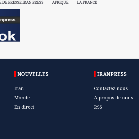
E DE PRESSE IRAN PRESS
AFRIQUE
LA FRANCE
NOUVELLES
IRANPRESS
Iran
Contactez nous
Monde
A propos de nous
En direct
RSS