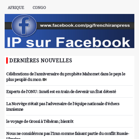
AFRIQUE
CONGO
DERNIÈRES NOUVELLES
Célébrations de l'anniversaire du prophète Mahomet dans le pays le
plus peuplé du mon
Experts de l'ONU : Israël est en train de devenir un État détesté
La Norvège n'était pas l'adversaire de l'équipe nationale d'échecs
iranienne
le voyage de Grossi à Téhéran ; bientôt
Nous ne considérons pas l'Iran comme faisant partie du conflit Russie-
Ukraine