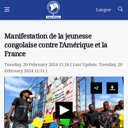
Langue
Manifestation de la jeunesse
congolaise contre l'Amérique et la
France
Tuesday, 20 February 2024 11:18 [ Last Update: Tuesday, 20
February 2024 11:51 ]