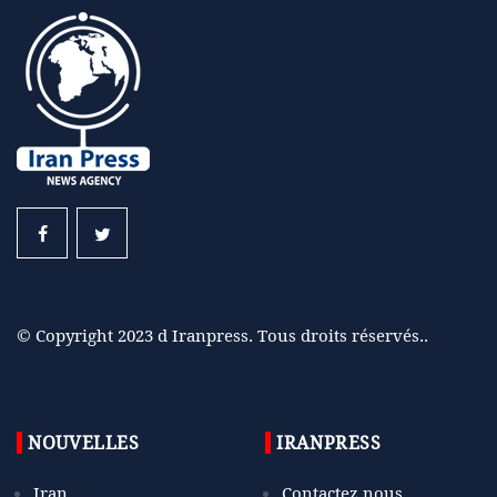
© Copyright 2023 d Iranpress. Tous droits réservés..
NOUVELLES
IRANPRESS
Iran
Contactez nous