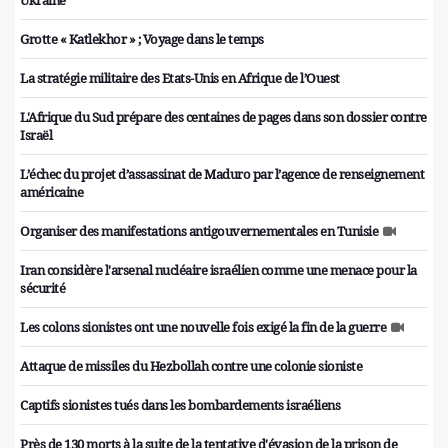
Grotte « Katlekhor » ; Voyage dans le temps
La stratégie militaire des Etats-Unis en Afrique de l’Ouest
L'Afrique du Sud prépare des centaines de pages dans son dossier contre
Israël
L’échec du projet d’assassinat de Maduro par l’agence de renseignement
américaine
Organiser des manifestations antigouvernementales en Tunisie
Iran considère l'arsenal nucléaire israélien comme une menace pour la
sécurité
Les colons sionistes ont une nouvelle fois exigé la fin de la guerre
Attaque de missiles du Hezbollah contre une colonie sioniste
Captifs sionistes tués dans les bombardements israéliens
Près de 130 morts à la suite de la tentative d'évasion de la prison de