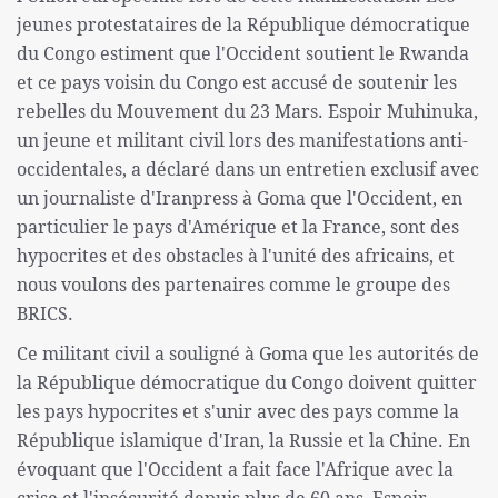
jeunes protestataires de la République démocratique
du Congo estiment que l'Occident soutient le Rwanda
et ce pays voisin du Congo est accusé de soutenir les
rebelles du Mouvement du 23 Mars. Espoir Muhinuka,
un jeune et militant civil lors des manifestations anti-
occidentales, a déclaré dans un entretien exclusif avec
un journaliste d'Iranpress à Goma que l'Occident, en
particulier le pays d'Amérique et la France, sont des
hypocrites et des obstacles à l'unité des africains, et
nous voulons des partenaires comme le groupe des
BRICS.
Ce militant civil a souligné à Goma que les autorités de
la République démocratique du Congo doivent quitter
les pays hypocrites et s'unir avec des pays comme la
République islamique d'Iran, la Russie et la Chine. En
évoquant que l'Occident a fait face l'Afrique avec la