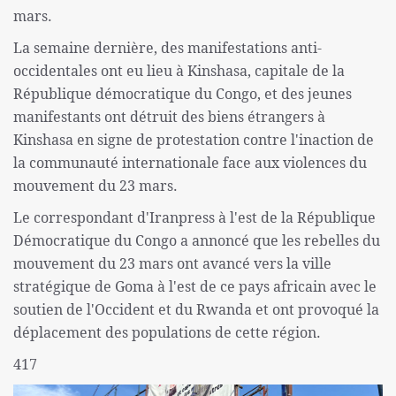
mars.
La semaine dernière, des manifestations anti-
occidentales ont eu lieu à Kinshasa, capitale de la
République démocratique du Congo, et des jeunes
manifestants ont détruit des biens étrangers à
Kinshasa en signe de protestation contre l'inaction de
la communauté internationale face aux violences du
mouvement du 23 mars.
Le correspondant d'Iranpress à l'est de la République
Démocratique du Congo a annoncé que les rebelles du
mouvement du 23 mars ont avancé vers la ville
stratégique de Goma à l'est de ce pays africain avec le
soutien de l'Occident et du Rwanda et ont provoqué la
déplacement des populations de cette région.
417​