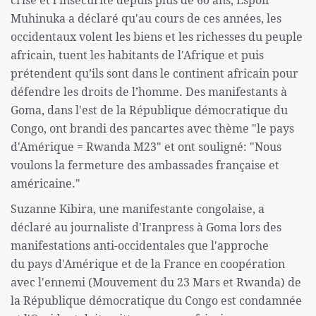
crise et l'insécurité depuis plus de 60 ans, Espoir
Muhinuka a déclaré qu'au cours de ces années, les
occidentaux volent les biens et les richesses du peuple
africain, tuent les habitants de l'Afrique et puis
prétendent qu’ils sont dans le continent africain pour
défendre les droits de l’homme. Des manifestants à
Goma, dans l'est de la République démocratique du
Congo, ont brandi des pancartes avec thème "le pays
d'Amérique = Rwanda M23" et ont souligné: "Nous
voulons la fermeture des ambassades française et
américaine."
Suzanne Kibira, une manifestante congolaise, a
déclaré au journaliste d'Iranpress à Goma lors des
manifestations anti-occidentales que l'approche
du pays d'Amérique et de la France en coopération
avec l'ennemi (Mouvement du 23 Mars et Rwanda) de
la République démocratique du Congo est condamnée