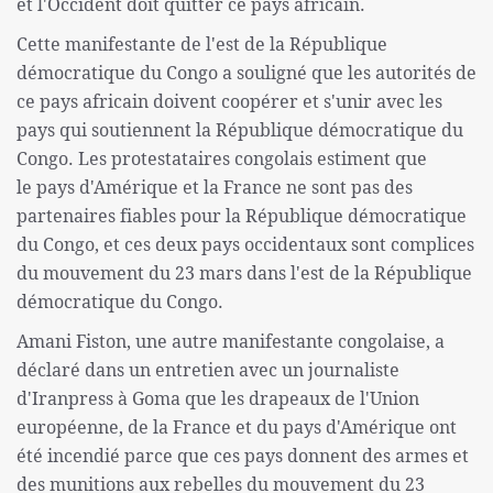
et l'Occident doit quitter ce pays africain.
Cette manifestante de l'est de la République
démocratique du Congo a souligné que les autorités de
ce pays africain doivent coopérer et s'unir avec les
pays qui soutiennent la République démocratique du
Congo. Les protestataires congolais estiment que
le pays d'Amérique et la France ne sont pas des
partenaires fiables pour la République démocratique
du Congo, et ces deux pays occidentaux sont complices
du mouvement du 23 mars dans l'est de la République
démocratique du Congo.
Amani Fiston, une autre manifestante congolaise, a
déclaré dans un entretien avec un journaliste
d'Iranpress à Goma que les drapeaux de l'Union
européenne, de la France et du pays d'Amérique ont
été incendié parce que ces pays donnent des armes et
des munitions aux rebelles du mouvement du 23