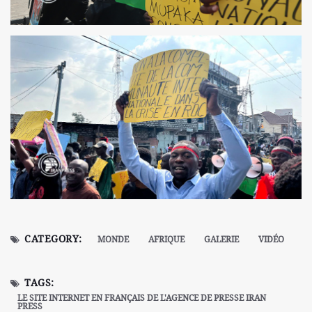
CATEGORY:
MONDE
AFRIQUE
GALERIE
VIDÉO
TAGS:
LE SITE INTERNET EN FRANÇAIS DE L'AGENCE DE PRESSE IRAN
PRESS