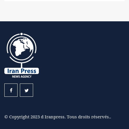
© Copyright 2023 d Iranpress. Tous droits réservés..