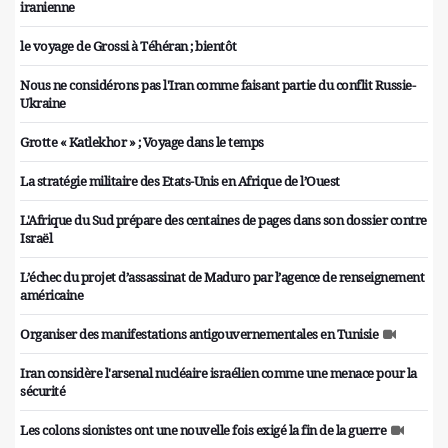
iranienne
le voyage de Grossi à Téhéran ; bientôt
Nous ne considérons pas l'Iran comme faisant partie du conflit Russie-
Ukraine
Grotte « Katlekhor » ; Voyage dans le temps
La stratégie militaire des Etats-Unis en Afrique de l’Ouest
L'Afrique du Sud prépare des centaines de pages dans son dossier contre
Israël
L’échec du projet d’assassinat de Maduro par l’agence de renseignement
américaine
Organiser des manifestations antigouvernementales en Tunisie
Iran considère l'arsenal nucléaire israélien comme une menace pour la
sécurité
Les colons sionistes ont une nouvelle fois exigé la fin de la guerre