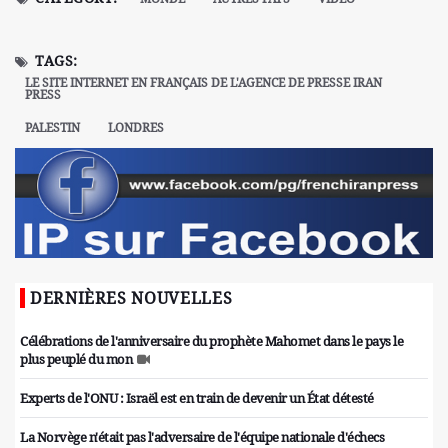
TAGS:
LE SITE INTERNET EN FRANÇAIS DE L'AGENCE DE PRESSE IRAN
PRESS
PALESTIN
LONDRES
DERNIÈRES NOUVELLES
Célébrations de l'anniversaire du prophète Mahomet dans le pays le
plus peuplé du mon
Experts de l'ONU : Israël est en train de devenir un État détesté
La Norvège n'était pas l'adversaire de l'équipe nationale d'échecs