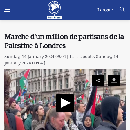
Langue
Marche d'un million de partisans de la
Palestine à Londres
Sunday, 14 January 2024 09:04 [ Last Update: Sunday, 14
January 2024 09:04 ]