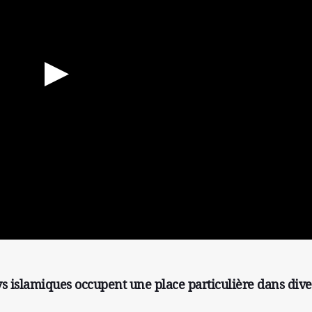
s islamiques occupent une place particulière dans dive