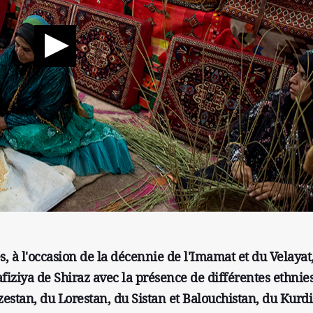
s, à l'occasion de la décennie de l'Imamat et du Velaya
afiziya de Shiraz avec la présence de différentes ethnie
estan, du Lorestan, du Sistan et Balouchistan, du Kurdi