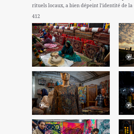
rituels locaux, a bien dépeint l'identité de la c
412