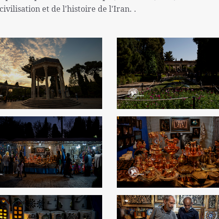
ivilisation et de l'histoire de l'Iran. .