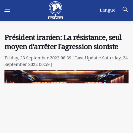
Langue
Président iranien: La résistance, seul
moyen d'arrêter l'agression sioniste
Friday, 23 September 2022 08:39 [ Last Update: Saturday, 24
September 2022 06:59 ]