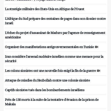
La stratégie militaire des Etats-Unis en Afrique de l’Ouest
L'Afrique du Sud prépare des centaines de pages dans son dossier contre
Israël
L’échec du projet d’assassinat de Maduro par l’agence de renseignement
américaine
Organiser des manifestations antigouvernementales en Tunisie
Iran considère l'arsenal nucléaire israélien comme une menace pour la
sécurité
Les colons sionistes ont une nouvelle fois exigé la fin de la guerre
Attaque de missiles du Hezbollah contre une colonie sioniste
Captifs sionistes tués dans les bombardements israéliens
Près de 130 morts à la suite de la tentative d'évasion de la prison de
Makala