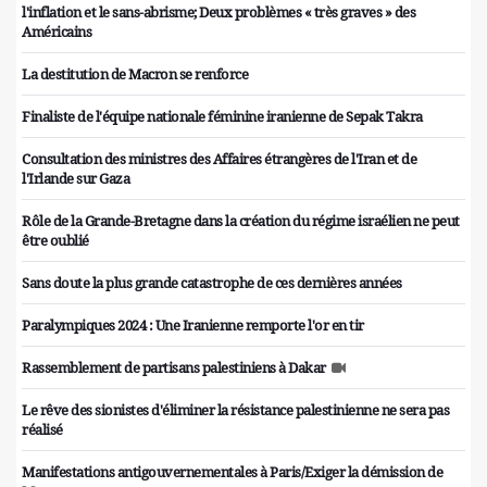
l'inflation et le sans-abrisme; Deux problèmes « très graves » des
Américains
La destitution de Macron se renforce
Finaliste de l'équipe nationale féminine iranienne de Sepak Takra
Consultation des ministres des Affaires étrangères de l'Iran et de
l'Irlande sur Gaza
Rôle de la Grande-Bretagne dans la création du régime israélien ne peut
être oublié
Sans doute la plus grande catastrophe de ces dernières années
Paralympiques 2024 : Une Iranienne remporte l'or en tir
Rassemblement de partisans palestiniens à Dakar
Le rêve des sionistes d'éliminer la résistance palestinienne ne sera pas
réalisé
Manifestations antigouvernementales à Paris/Exiger la démission de