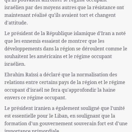
israélien par des moyens autres que la résistance ont
maintenant réalisé qu'ils avaient tort et changent
d'attitude.
Le président de la République islamique d'Iran a noté
que les ennemis essaient de montrer que les
développements dans la région se déroulent comme le
souhaitent les américains et le régime occupant
israélien.
Ebrahim Raïssi a déclaré que la normalisation des
relations entre certains pays de la région et le régime
occupant d'israél ne fera qu'approfondir la haine
envers ce régime occupant.
Le président iranien a également souligné que l'unité
est essentielle pour le Liban, en soulignant que la
formation d'un gouvernement souverain fort est d'une
importance primordiale.