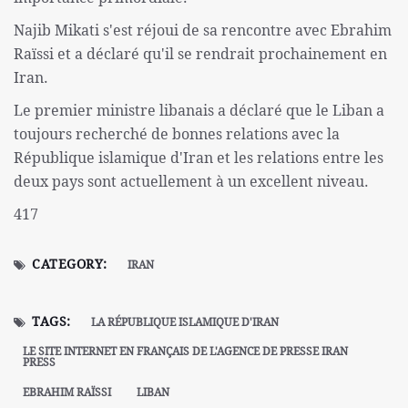
Najib Mikati s'est réjoui de sa rencontre avec Ebrahim
Raïssi et a déclaré qu'il se rendrait prochainement en
Iran.
Le premier ministre libanais a déclaré que le Liban a
toujours recherché de bonnes relations avec la
République islamique d'Iran et les relations entre les
deux pays sont actuellement à un excellent niveau.
417
CATEGORY:
IRAN
TAGS:
LA RÉPUBLIQUE ISLAMIQUE D'IRAN
LE SITE INTERNET EN FRANÇAIS DE L'AGENCE DE PRESSE IRAN
PRESS
EBRAHIM RAÏSSI
LIBAN