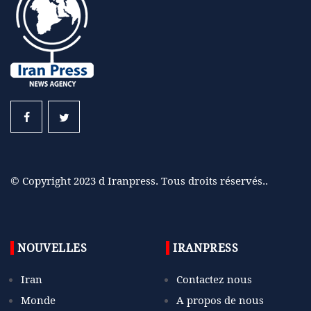
© Copyright 2023 d Iranpress. Tous droits réservés..
NOUVELLES
IRANPRESS
Iran
Contactez nous
Monde
A propos de nous