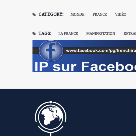
CATEGORY:
MONDE
FRANCE
VIDÉO
TAGS:
LA FRANCE
MANIFESTATION
RETRA