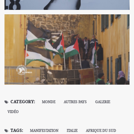
CATEGORY:
MONDE
AUTRES PAYS
GALERIE
VIDÉO
TAGS:
MANIFESTATION
ITALIE
AFRIQUE DU SUD