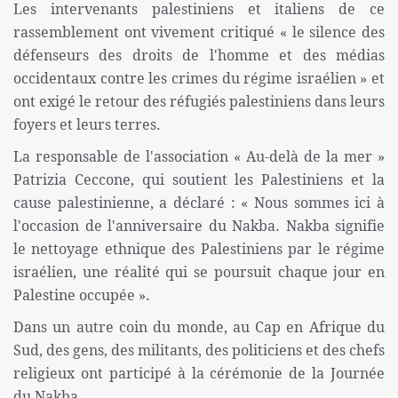
Les intervenants palestiniens et italiens de ce
rassemblement ont vivement critiqué « le silence des
défenseurs des droits de l'homme et des médias
occidentaux contre les crimes du régime israélien » et
ont exigé le retour des réfugiés palestiniens dans leurs
foyers et leurs terres.
La responsable de l'association « Au-delà de la mer »
Patrizia Ceccone, qui soutient les Palestiniens et la
cause palestinienne, a déclaré : « Nous sommes ici à
l'occasion de l'anniversaire du Nakba. Nakba signifie
le nettoyage ethnique des Palestiniens par le régime
israélien, une réalité qui se poursuit chaque jour en
Palestine occupée ».
Dans un autre coin du monde, au Cap en Afrique du
Sud, des gens, des militants, des politiciens et des chefs
religieux ont participé à la cérémonie de la Journée
du Nakba.