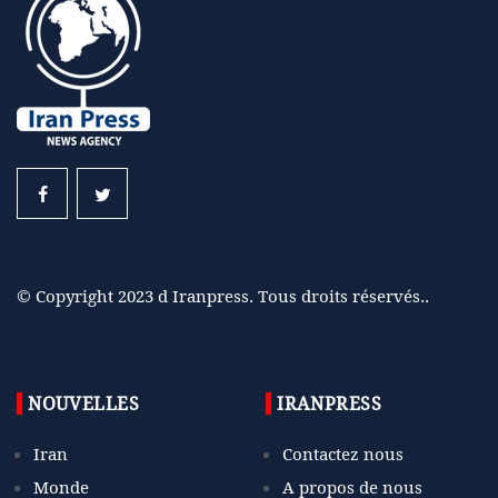
© Copyright 2023 d Iranpress. Tous droits réservés..
NOUVELLES
IRANPRESS
Iran
Contactez nous
Monde
A propos de nous