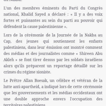
L'un des membres éminents du Parti du Congrès
national, Khalid Sayed a déclaré : « Il y a des voix
fortes et puissantes au sein du parti au pouvoir qui
défendent la cause palestinienne ».
Lors de la cérémonie de la Journée de la Nakba au
Cap, des jeunes qui soutiennent les enfants
palestiniens, dans leur émission ont montré comment
des médias et des journalistes comme « Shireen Abu
Akleh » se font tirer dessus par les soldats israéliens
alors qu'ils préparent un reportage détaillé sur les
crimes du régime sioniste.
Le Prêtre Allan Boesak, un célèbre et vétéran de la
lutte anti-apartheid, a indiqué lors de cette cérémonie
que les gouvernements et les médias occidentaux ont
une double approche envers l'occupation des
territoires palestiniens.