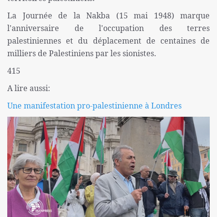
La Journée de la Nakba (15 mai 1948) marque
l'anniversaire de l'occupation des terres
palestiniennes et du déplacement de centaines de
milliers de Palestiniens par les sionistes.
415
A lire aussi:
Une manifestation pro-palestinienne à Londres