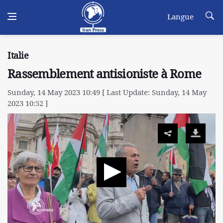
Langue
Italie
Rassemblement antisioniste à Rome
Sunday, 14 May 2023 10:49 [ Last Update: Sunday, 14 May
2023 10:52 ]