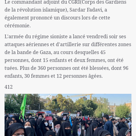
Le commandant adjoint du CGRI(Corps des Gardiens
de la révolution islamique), Sardar Fadavi, a
également prononcé un discours lors de cette
cérémonie.
L'armée du régime sioniste a lancé vendredi soir ses
attaques aériennes et d'artillerie sur différentes zones
de la bande de Gaza, au cours desquelles 45
personnes, dont 15 enfants et deux femmes, ont été
tuées. Plus de 360 ​​personnes ont été blessées, dont 96
enfants, 30 femmes et 12 personnes âgées.
412