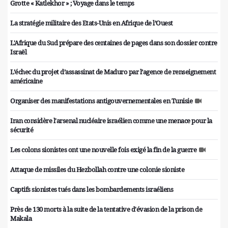
Grotte « Katlekhor » ; Voyage dans le temps
La stratégie militaire des Etats-Unis en Afrique de l’Ouest
L'Afrique du Sud prépare des centaines de pages dans son dossier contre
Israël
L’échec du projet d’assassinat de Maduro par l’agence de renseignement
américaine
Organiser des manifestations antigouvernementales en Tunisie
Iran considère l'arsenal nucléaire israélien comme une menace pour la
sécurité
Les colons sionistes ont une nouvelle fois exigé la fin de la guerre
Attaque de missiles du Hezbollah contre une colonie sioniste
Captifs sionistes tués dans les bombardements israéliens
Près de 130 morts à la suite de la tentative d'évasion de la prison de
Makala