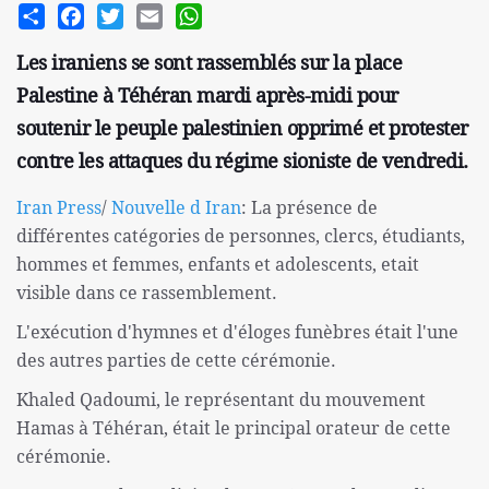
Share
Facebook
Twitter
Email
WhatsApp
Les iraniens se sont rassemblés sur la place
Palestine à Téhéran mardi après-midi pour
soutenir le peuple palestinien opprimé et protester
contre les attaques du régime sioniste de vendredi.
Iran Press
/
Nouvelle d Iran
: La présence de
différentes catégories de personnes, clercs, étudiants,
hommes et femmes, enfants et adolescents, etait
visible dans ce rassemblement.
L'exécution d'hymnes et d'éloges funèbres était l'une
des autres parties de cette cérémonie.
Khaled Qadoumi, le représentant du mouvement
Hamas à Téhéran, était le principal orateur de cette
cérémonie.