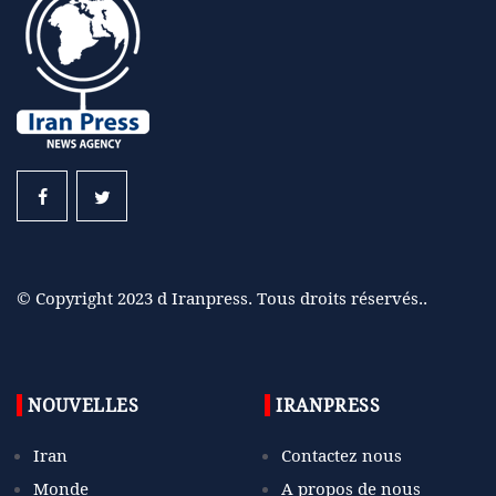
© Copyright 2023 d Iranpress. Tous droits réservés..
NOUVELLES
IRANPRESS
Iran
Contactez nous
Monde
A propos de nous