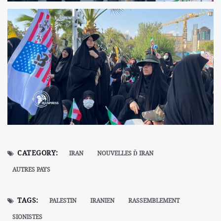
CATEGORY:
IRAN
NOUVELLES Ď IRAN
AUTRES PAYS
TAGS:
PALESTIN
IRANIEN
RASSEMBLEMENT
SIONISTES