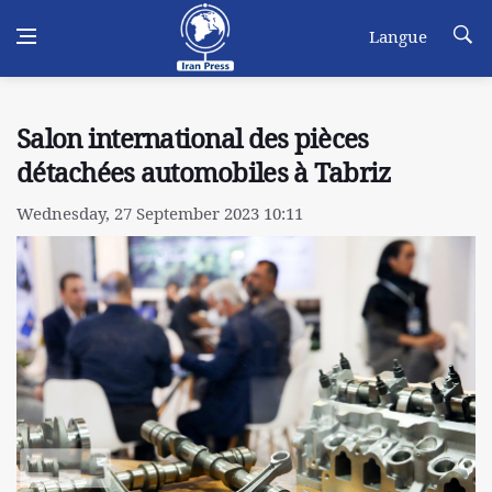
Langue
Salon international des pièces
détachées automobiles à Tabriz
Wednesday, 27 September 2023 10:11