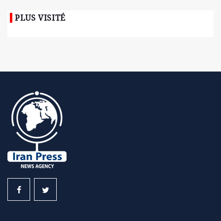
PLUS VISITÉ