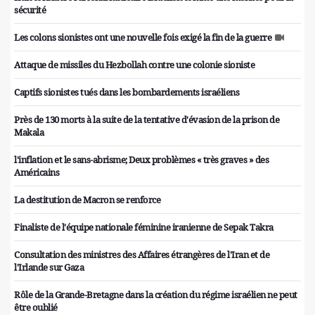
sécurité
Les colons sionistes ont une nouvelle fois exigé la fin de la guerre
Attaque de missiles du Hezbollah contre une colonie sioniste
Captifs sionistes tués dans les bombardements israéliens
Près de 130 morts à la suite de la tentative d'évasion de la prison de
Makala
l'inflation et le sans-abrisme; Deux problèmes « très graves » des
Américains
La destitution de Macron se renforce
Finaliste de l'équipe nationale féminine iranienne de Sepak Takra
Consultation des ministres des Affaires étrangères de l'Iran et de
l'Irlande sur Gaza
Rôle de la Grande-Bretagne dans la création du régime israélien ne peut
être oublié