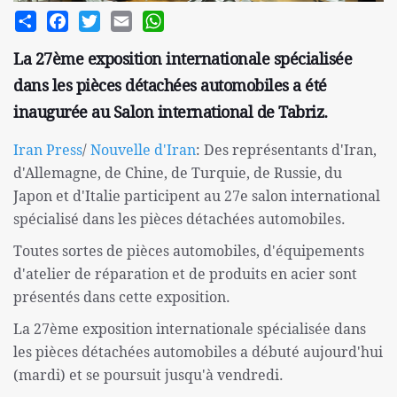
Share
Facebook
Twitter
Email
WhatsApp
La 27ème exposition internationale spécialisée
dans les pièces détachées automobiles a été
inaugurée au Salon international de Tabriz.
Iran Press
/
Nouvelle d'Iran
: Des représentants d'Iran,
d'Allemagne, de Chine, de Turquie, de Russie, du
Japon et d'Italie participent au 27e salon international
spécialisé dans les pièces détachées automobiles.
Toutes sortes de pièces automobiles, d'équipements
d'atelier de réparation et de produits en acier sont
présentés dans cette exposition.
La 27ème exposition internationale spécialisée dans
les pièces détachées automobiles a débuté aujourd'hui
(mardi) et se poursuit jusqu'à vendredi.