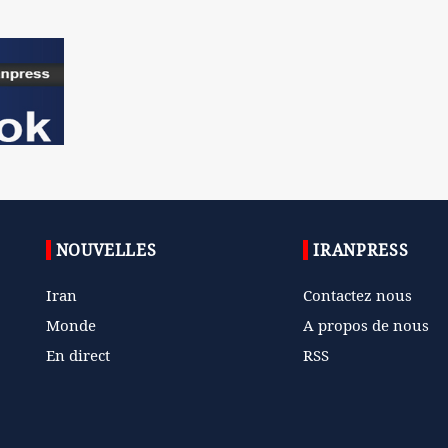
NOUVELLES
IRANPRESS
Iran
Contactez nous
Monde
A propos de nous
En direct
RSS