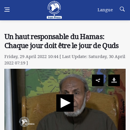
Langue
Un haut responsable du Hamas:
Chaque jour doit être le jour de Quds
Friday, 29 April 2022 10:44 [ Last Update: Saturday, 30 April
2022 07:19 ]