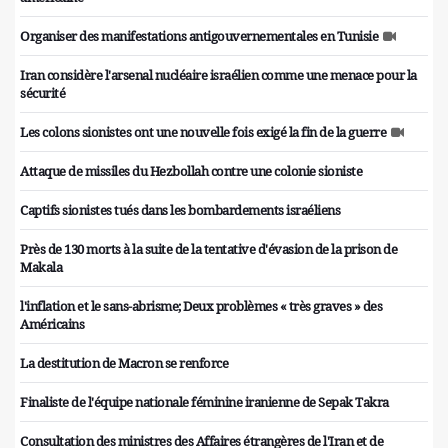
Organiser des manifestations antigouvernementales en Tunisie
Iran considère l'arsenal nucléaire israélien comme une menace pour la
sécurité
Les colons sionistes ont une nouvelle fois exigé la fin de la guerre
Attaque de missiles du Hezbollah contre une colonie sioniste
Captifs sionistes tués dans les bombardements israéliens
Près de 130 morts à la suite de la tentative d'évasion de la prison de
Makala
l'inflation et le sans-abrisme; Deux problèmes « très graves » des
Américains
La destitution de Macron se renforce
Finaliste de l'équipe nationale féminine iranienne de Sepak Takra
Consultation des ministres des Affaires étrangères de l'Iran et de