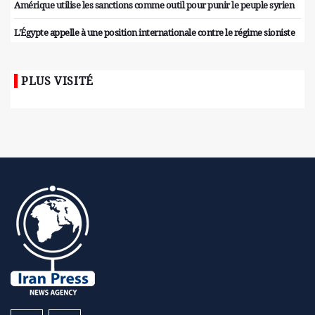
Amérique utilise les sanctions comme outil pour punir le peuple syrien
L'Égypte appelle à une position internationale contre le régime sioniste
PLUS VISITÉ