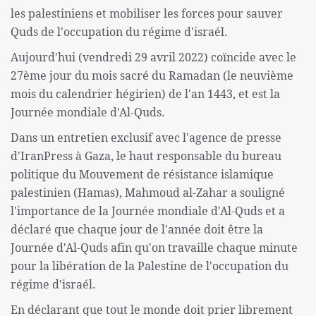
les palestiniens et mobiliser les forces pour sauver
Quds de l'occupation du régime d'israél.
Aujourd'hui (vendredi 29 avril 2022) coïncide avec le
27ème jour du mois sacré du Ramadan (le neuvième
mois du calendrier hégirien) de l'an 1443, et est la
Journée mondiale d'Al-Quds.
Dans un entretien exclusif avec l'agence de presse
d'IranPress à Gaza, le haut responsable du bureau
politique du Mouvement de résistance islamique
palestinien (Hamas), Mahmoud al-Zahar a souligné
l'importance de la Journée mondiale d'Al-Quds et a
déclaré que chaque jour de l'année doit être la
Journée d'Al-Quds afin qu'on travaille chaque minute
pour la libération de la Palestine de l'occupation du
régime d'israél.
En déclarant que tout le monde doit prier librement