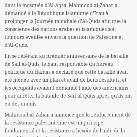
dans la mosquée d'Al-Aqsa, Mahmoud al-Zahar a
démandé à la République islamique d'Iran à
prolonger la Journée mondiale d'Al-Quds afin que la
conscience des nations arabes et islamiques soit
toujours éveillée envers la question de Palestine et
d'Al-Quds.
En se référant au premier anniversaire de la bataille
de Saif al-Quds, le haut responsable du bureau
politique du Hamas a déclaré que cette bataille avait
été menée avec un plan et avait de bons résultats, et
les occupants avaient demandé l'aide des américains
pour arrêter la bataille de Saif al-Quds après qu'ils ont
eu des ennuis.
Mahmoud al-Zahar a annoncé que le renforcement de
la résistance palestinienne est un principe
fondamental et la résistance a besoin de l'aide de la